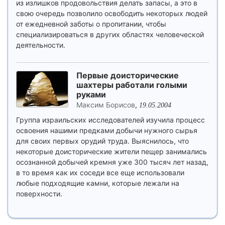
из излишков продовольствия делать запасы, а это в
свою очередь позволило освободить некоторых людей
от ежедневной заботы о пропитании, чтобы
специализироваться в других областях человеческой
деятельности.
Первые доисторические
шахтеры работали голыми
руками
Максим Борисов
,
19.05.2004
Группа израильских исследователей изучила процесс
освоения нашими предками добычи нужного сырья
для своих первых орудий труда. Выяснилось, что
некоторые доисторические жители пещер занимались
осознанной добычей кремня уже 300 тысяч лет назад,
в то время как их соседи все еще использовали
любые подходящие камни, которые лежали на
поверхности.