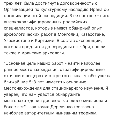
трех лет, была достигнута договоренность с
Организацией по культурному наследию Ирана об
организации этой экспедиции. В ее составе - пять
высококвалифицированных российских
специалистов, которые имеют обширный опыт
археологических работ в Монголии, Казахстане,
Узбекистане и Киргизии. В состав экспедиции,
которая продлится до середины октября, вошли
также и иранские археологи.
"Основная цель наших работ - найти наиболее
ранние местонахождения, стратифицированные
стоянки в пещерах и открытого типа, чтобы уже на
ближайшие 5-8 лет наметить основные
местонахождения для стационарного изучения. Я
уверен, что нам удастся обнаружить
местонахождения древностью около миллиона и
более лет",- заключил Деревянко (согласно
наиболее авторитетным нынешним теориям,