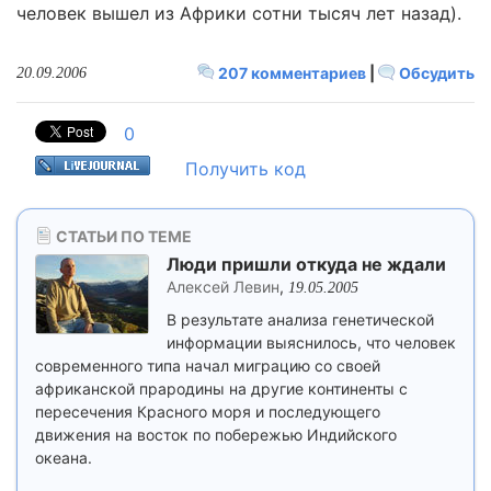
человек вышел из Африки сотни тысяч лет назад).
207 комментариев
|
Обсудить
20.09.2006
0
Получить код
СТАТЬИ ПО ТЕМЕ
Люди пришли откуда не ждали
Алексей Левин
,
19.05.2005
В результате анализа генетической
информации выяснилось, что человек
современного типа начал миграцию со своей
африканской прародины на другие континенты с
пересечения Красного моря и последующего
движения на восток по побережью Индийского
океана.