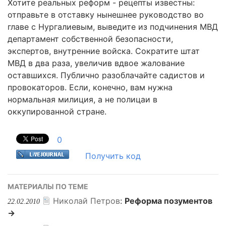
Хотите реальных реформ - рецепты известны:
отправьте в отставку нынешнее руководство во
главе с Нургалиевым, выведите из подчинения МВД
департамент собственной безопасности,
экспертов, внутренние войска. Сократите штат
МВД в два раза, увеличив вдвое жалование
оставшихся. Публично разоблачайте садистов и
провокаторов. Если, конечно, вам нужна
нормальная милиция, а не полицаи в
оккупированной стране.
0
Получить код
МАТЕРИАЛЫ ПО ТЕМЕ
Николай Петров
:
Реформа позументов
22.02.2010
→