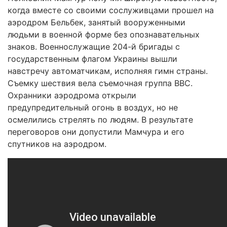
когда вместе со своими сослуживцами прошел на
аэродром Бельбек, занятый вооруженными
людьми в военной форме без опознавательных
знаков. Военнослужащие 204-й бригады с
государственным флагом Украины вышли
навстречу автоматчикам, исполняя гимн страны.
Съемку шествия вела съемочная группа ВВС.
Охранники аэродрома открыли
предупредительный огонь в воздух, но не
осмелились стрелять по людям. В результате
переговоров они допустили Мамчура и его
спутников на аэродром.