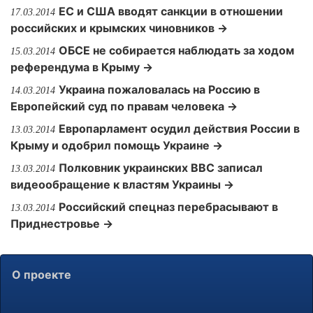
ЕС и США вводят санкции в отношении
17.03.2014
российских и крымских чиновников →
ОБСЕ не собирается наблюдать за ходом
15.03.2014
референдума в Крыму →
Украина пожаловалась на Россию в
14.03.2014
Европейский суд по правам человека →
Европарламент осудил действия России в
13.03.2014
Крыму и одобрил помощь Украине →
Полковник украинских ВВС записал
13.03.2014
видеообращение к властям Украины →
Российский спецназ перебрасывают в
13.03.2014
Приднестровье →
О проекте