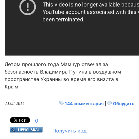
Летом прошлого года Мамчур отвечал за
безопасность Владимира Путина в воздушном
пространстве Украины во время его визита в
Крым.
144 комментария
|
Обсудить
23.03.2014
0
Получить код