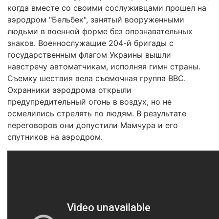
когда вместе со своими сослуживцами прошел на
аэродром "Бельбек", занятый вооруженными
людьми в военной форме без опознавательных
знаков. Военнослужащие 204-й бригады с
государственным флагом Украины вышли
навстречу автоматчикам, исполняя гимн страны.
Съемку шествия вела съемочная группа ВВС.
Охранники аэродрома открыли
предупредительный огонь в воздух, но не
осмелились стрелять по людям. В результате
переговоров они допустили Мамчура и его
спутников на аэродром.