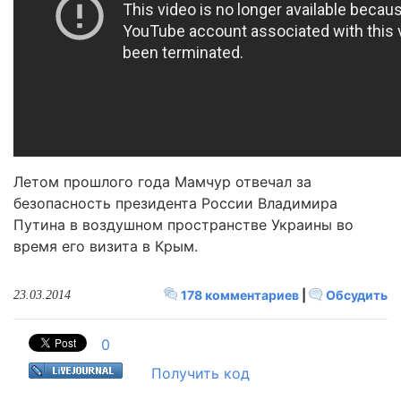
Летом прошлого года Мамчур отвечал за
безопасность президента России Владимира
Путина в воздушном пространстве Украины во
время его визита в Крым.
178 комментариев
|
Обсудить
23.03.2014
0
Получить код