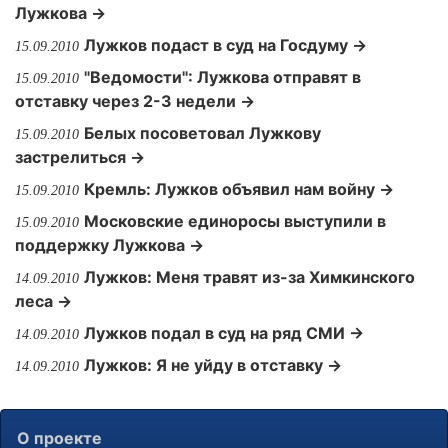
Лужкова →
Лужков подаст в суд на Госдуму →
15.09.2010
"Ведомости": Лужкова отправят в
15.09.2010
отставку через 2-3 недели →
Белых посоветовал Лужкову
15.09.2010
застрелиться →
Кремль: Лужков объявил нам войну →
15.09.2010
Московские единоросы выступили в
15.09.2010
поддержку Лужкова →
Лужков: Меня травят из-за Химкинского
14.09.2010
леса →
Лужков подал в суд на ряд СМИ →
14.09.2010
Лужков: Я не уйду в отставку →
14.09.2010
О проекте