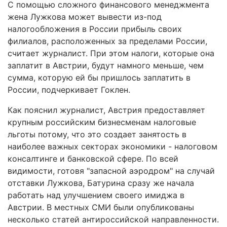
С помощью сложного финансового менеджмента
жена Лужкова может вывести из-под
налогообложения в России прибыль своих
филиалов, расположенных за пределами России,
считает журналист. При этом налоги, которые она
заплатит в Австрии, будут намного меньше, чем
сумма, которую ей бы пришлось заплатить в
России, подчеркивает Гоклен.
Как пояснил журналист, Австрия предоставляет
крупным российским бизнесменам налоговые
льготы потому, что это создает занятость в
наиболее важных секторах экономики - налоговом
консалтинге и банковской сфере. По всей
видимости, готовя "запасной аэродром" на случай
отставки Лужкова, Батурина сразу же начала
работать над улучшением своего имиджа в
Австрии. В местных СМИ были опубликованы
несколько статей антироссийской направленности.