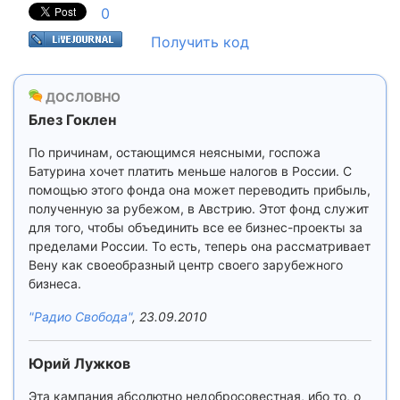
0
Получить код
ДОСЛОВНО
Блез Гоклен
По причинам, остающимся неясными, госпожа
Батурина хочет платить меньше налогов в России. С
помощью этого фонда она может переводить прибыль,
полученную за рубежом, в Австрию. Этот фонд служит
для того, чтобы объединить все ее бизнес-проекты за
пределами России. То есть, теперь она рассматривает
Вену как своеобразный центр своего зарубежного
бизнеса.
"Радио Свобода"
, 23.09.2010
Юрий Лужков
Эта кампания абсолютно недобросовестная, ибо то, о