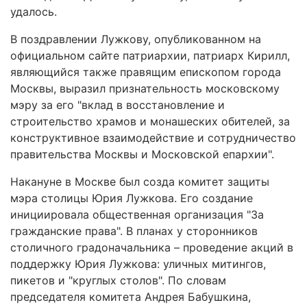
удалось.
В поздравлении Лужкову, опубликованном на
официальном сайте патриархии, патриарх Кирилл,
являющийся также правящим епископом города
Москвы, выразил признательность московскому
мэру за его "вклад в восстановление и
строительство храмов и монашеских обителей, за
конструктивное взаимодействие и сотрудничество
правительства Москвы и Московской епархии".
Накануне в Москве был созда комитет защиты
мэра столицы Юрия Лужкова. Его создание
инициировала общественная организация "За
гражданские права". В планах у сторонников
столичного градоначальника – проведение акций в
поддержку Юрия Лужкова: уличных митингов,
пикетов и "круглых столов". По словам
председателя комитета Андрея Бабушкина,