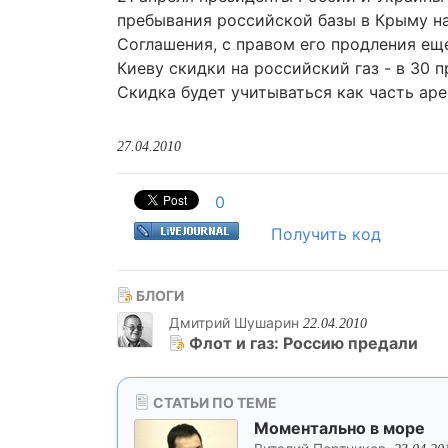
пребывания российской базы в Крыму на 
Соглашения, с правом его продления ещ
Киеву скидки на российский газ - в 30 
Скидка будет учитываться как часть ар
27.04.2010
0
Получить код
БЛОГИ
Дмитрий Шушарин
22.04.2010
Флот и газ: Россию предали
СТАТЬИ ПО ТЕМЕ
Моментально в море