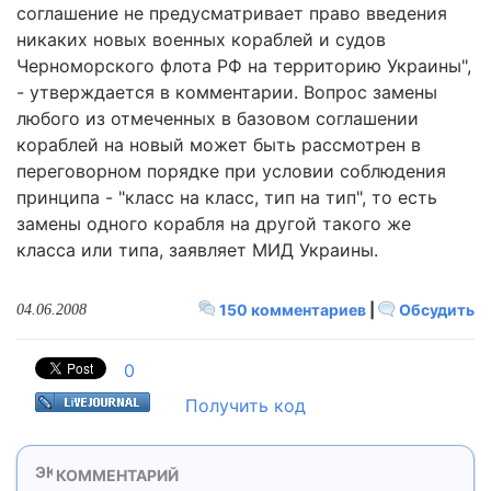
соглашение не предусматривает право введения
никаких новых военных кораблей и судов
Черноморского флота РФ на территорию Украины",
- утверждается в комментарии. Вопрос замены
любого из отмеченных в базовом соглашении
кораблей на новый может быть рассмотрен в
переговорном порядке при условии соблюдения
принципа - "класс на класс, тип на тип", то есть
замены одного корабля на другой такого же
класса или типа, заявляет МИД Украины.
150 комментариев
|
Обсудить
04.06.2008
0
Получить код
КОММЕНТАРИЙ