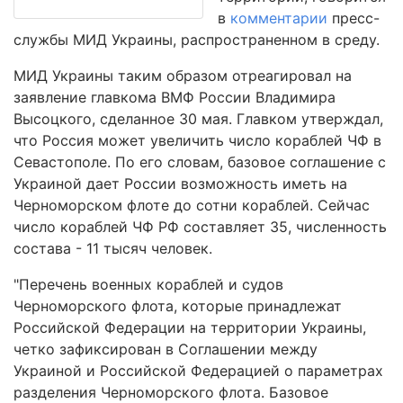
в
комментарии
пресс-
службы МИД Украины, распространенном в среду.
МИД Украины таким образом отреагировал на
заявление главкома ВМФ России Владимирa
Высоцкого, сделанное 30 мая. Главком утверждал,
что Россия может увеличить число кораблей ЧФ в
Севастополе. По его словам, базовое соглашение с
Украиной дает России возможность иметь на
Черноморском флоте до сотни кораблей. Сейчас
число кораблей ЧФ РФ составляет 35, численность
состава - 11 тысяч человек.
"Перечень военных кораблей и судов
Черноморского флота, которые принадлежат
Российской Федерации на территории Украины,
четко зафиксирован в Соглашении между
Украиной и Российской Федерацией о параметрах
разделения Черноморского флота. Базовое