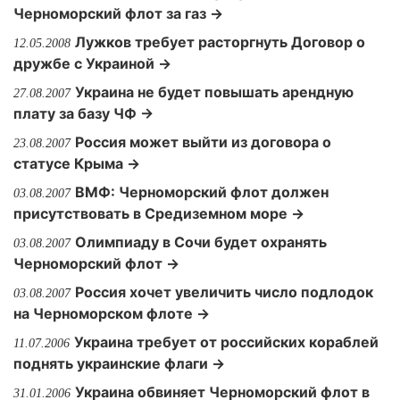
Черноморский флот за газ →
Лужков требует расторгнуть Договор о
12.05.2008
дружбе с Украиной →
Украина не будет повышать арендную
27.08.2007
плату за базу ЧФ →
Россия может выйти из договора о
23.08.2007
статусе Крыма →
ВМФ: Черноморский флот должен
03.08.2007
присутствовать в Средиземном море →
Олимпиаду в Сочи будет охранять
03.08.2007
Черноморский флот →
Россия хочет увеличить число подлодок
03.08.2007
на Черноморском флоте →
Украина требует от российских кораблей
11.07.2006
поднять украинские флаги →
Украина обвиняет Черноморский флот в
31.01.2006