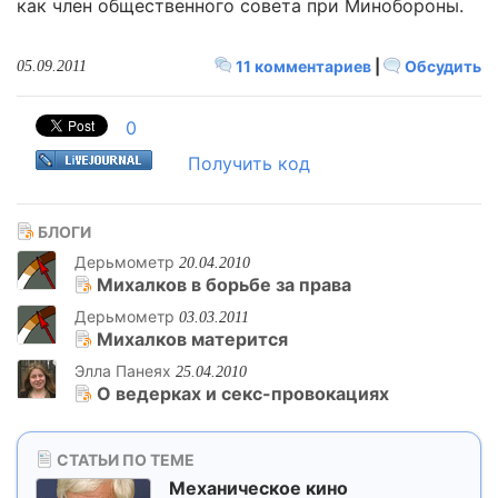
как член общественного совета при Минобороны.
11 комментариев
|
Обсудить
05.09.2011
0
Получить код
БЛОГИ
Дерьмометр
20.04.2010
Михалков в борьбе за права
Дерьмометр
03.03.2011
Михалков матерится
Элла Панеях
25.04.2010
О ведерках и секс-провокациях
СТАТЬИ ПО ТЕМЕ
Механическое кино