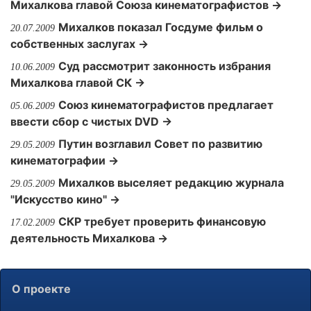
Михалкова главой Союза кинематографистов →
Михалков показал Госдуме фильм о
20.07.2009
собственных заслугах →
Суд рассмотрит законность избрания
10.06.2009
Михалкова главой СК →
Союз кинематографистов предлагает
05.06.2009
ввести сбор с чистых DVD →
Путин возглавил Совет по развитию
29.05.2009
кинематографии →
Михалков выселяет редакцию журнала
29.05.2009
"Искусство кино" →
СКР требует проверить финансовую
17.02.2009
деятельность Михалкова →
О проекте