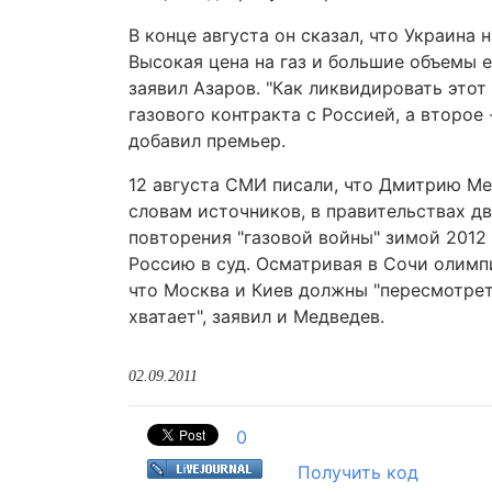
В конце августа он сказал, что Украина
Высокая цена на газ и большие объемы е
заявил Азаров. "Как ликвидировать этот
газового контракта с Россией, а второе
добавил премьер.
12 августа СМИ писали, что Дмитрию Мед
словам источников, в правительствах д
повторения "газовой войны" зимой 2012 
Россию в суд. Осматривая в Сочи олимп
что Москва и Киев должны "пересмотреть
хватает", заявил и Медведев.
02.09.2011
0
Получить код