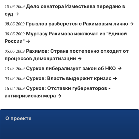
Дело сенатора Изместьева передано в
10.06.2009
суд →
Грызлов разберется с Рахимовым лично →
08.06.2009
Муртазу Рахимова исключат из "Единой
06.06.2009
России" →
Рахимов: Страна постепенно отходит от
05.06.2009
процессов демократизации →
Сурков либерализует закон об НКО →
13.05.2009
Сурков: Власть выдержит кризис →
03.03.2009
Сурков: Отставки губернаторов -
16.02.2009
антикризисная мера →
О проекте