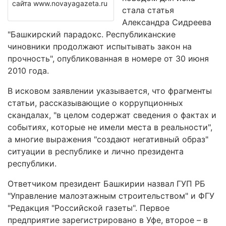
сайта www.novayagazeta.ru
стала статья
Александра Сидреева
"Башкирский парадокс. Республиканские
чиновники продолжают испытывать закон на
прочность", опубликованная в номере от 30 июня
2010 года.
В исковом заявлении указывается, что фрагменты
статьи, рассказывающие о коррупционных
скандалах, "в целом содержат сведения о фактах и
событиях, которые не имели места в реальности",
а многие выражения "создают негативный образ"
ситуации в республике и лично президента
республики.
Ответчиком президент Башкирии назвал ГУП РБ
"Управление малоэтажным строительством" и ФГУ
"Редакция "Российской газеты". Первое
предприятие зарегистрировано в Уфе, второе – в