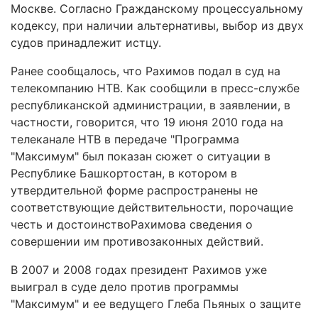
Москве. Согласно Гражданскому процессуальному
кодексу, при наличии альтернативы, выбор из двух
судов принадлежит истцу.
Ранее сообщалось, что Рахимов подал в суд на
телекомпанию НТВ. Как сообщили в пресс-службе
республиканской администрации, в заявлении, в
частности, говорится, что 19 июня 2010 года на
телеканале НТВ в передаче "Программа
"Максимум" был показан сюжет о ситуации в
Республике Башкортостан, в котором в
утвердительной форме распространены не
соответствующие действительности, порочащие
честь и достоинствоРахимова сведения о
совершении им противозаконных действий.
В 2007 и 2008 годах президент Рахимов уже
выиграл в суде дело против программы
"Максимум" и ее ведущего Глеба Пьяных о защите