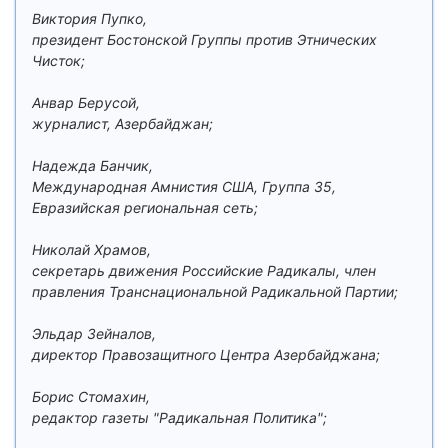
Виктория Пупко,
президент Бостонской Группы против Этнических
Чисток;
Анвар Берусой,
журналист, Азербайджан;
Надежда Банчик,
Международная Амнистия США, Группа 35,
Евразийская региональная сеть;
Николай Храмов,
секретарь движения Российские Радикалы, член
правления Транснациональной Радикальной Партии;
Эльдар Зейналов,
директор Правозащитного Центра Азербайджана;
Борис Стомахин,
редактор газеты "Радикальная Политика";