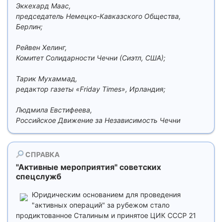
Эккехард Маас,
председатель Немецко-Кавказского Общества,
Берлин;
Рейвен Хелинг,
Комитет Солидарности Чечни (Сиэтл, США);
Тарик Мухаммад,
редактор газеты «Friday Times», Ирландия;
Людмила Евстифеева,
Российское Движение за Независимость Чечни
СПРАВКА
"Активные мероприятия" советских
спецслужб
Юридическим основанием для проведения
"активных операций" за рубежом стало
продиктованное Сталиным и принятое ЦИК СССР 21