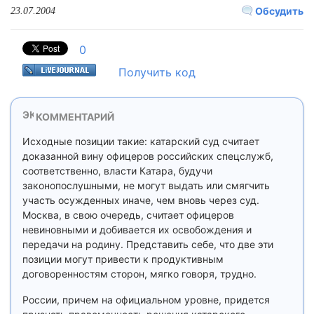
Обсудить
23.07.2004
0
Получить код
КОММЕНТАРИЙ
Исходные позиции такие: катарский суд считает
доказанной вину офицеров российских спецслужб,
соответственно, власти Катара, будучи
законопослушными, не могут выдать или смягчить
участь осужденных иначе, чем вновь через суд.
Москва, в свою очередь, считает офицеров
невиновными и добивается их освобождения и
передачи на родину. Представить себе, что две эти
позиции могут привести к продуктивным
договоренностям сторон, мягко говоря, трудно.
России, причем на официальном уровне, придется