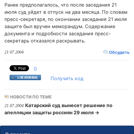
Ранее предполагалось, что после заседания 21
июля суд уйдет в отпуск на два месяца. По словам
пресс-секретаря, по окончании заседания 21 июля
защите был вручен меморандум. Содержание
документа и подробности заседания пресс-
секретарь отказался раскрывать.
Обсудить
21.07.2004
0
Получить код
НОВОСТИ ПО ТЕМЕ
Катарский суд вынесет решение по
21.07.2004
апелляции защиты россиян 29 июля →