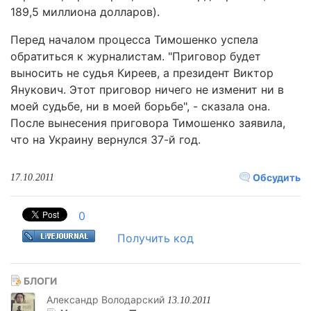
189,5 миллиона долларов).
Перед началом процесса Тимошенко успела
обратиться к журналистам. "Приговор будет
выносить не судья Киреев, а президент Виктор
Янукович. Этот приговор ничего не изменит ни в
моей судьбе, ни в моей борьбе", - сказала она.
После вынесения приговора Тимошенко заявила,
что на Украину вернулся 37-й год.
Обсудить
17.10.2011
0
Получить код
БЛОГИ
Александр Володарский
13.10.2011