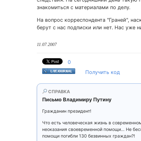
знакомиться с материалами по делу.
На вопрос корреспондента "Граней", нас
берут с нас подписки или нет. Нас уже н
11.07.2007
0
Получить код
СПРАВКА
Письмо Владимиру Путину
Гражданин президент!
Что есть человеческая жизнь в современном
неоказания своевременной помощи… Не беспо
помощи погибли 130 безвинных граждан?!