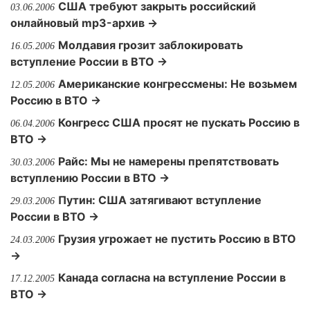
США требуют закрыть российский
03.06.2006
онлайновый mp3-архив →
Молдавия грозит заблокировать
16.05.2006
вступление России в ВТО →
Американские конгрессмены: Не возьмем
12.05.2006
Россию в ВТО →
Конгресс США просят не пускать Россию в
06.04.2006
ВТО →
Райс: Мы не намерены препятствовать
30.03.2006
вступлению России в ВТО →
Путин: США затягивают вступление
29.03.2006
России в ВТО →
Грузия угрожает не пустить Россию в ВТО
24.03.2006
→
Канада согласна на вступление России в
17.12.2005
ВТО →