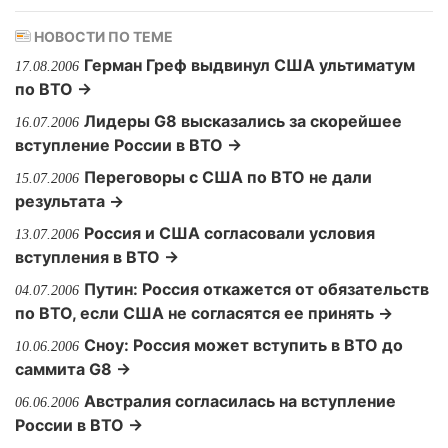
НОВОСТИ ПО ТЕМЕ
Герман Греф выдвинул США ультиматум
17.08.2006
по ВТО →
Лидеры G8 высказались за скорейшее
16.07.2006
вступление России в ВТО →
Переговоры с США по ВТО не дали
15.07.2006
результата →
Россия и США согласовали условия
13.07.2006
вступления в ВТО →
Путин: Россия откажется от обязательств
04.07.2006
по ВТО, если США не согласятся ее принять →
Сноу: Россия может вступить в ВТО до
10.06.2006
саммита G8 →
Австралия согласилась на вступление
06.06.2006
России в ВТО →