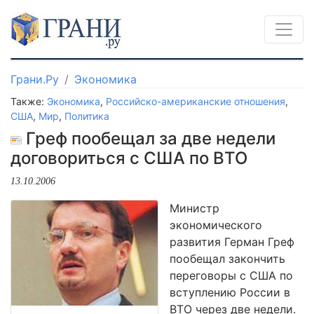
Грани.Ру
Экономика
Также:
Экономика
,
Российско-американские отношения
,
США
,
Мир
,
Политика
Греф пообещал за две недели
договориться с США по ВТО
13.10.2006
Министр
экономического
развития Герман Греф
пообещал закончить
переговоры с США по
вступлению России в
ВТО через две недели.