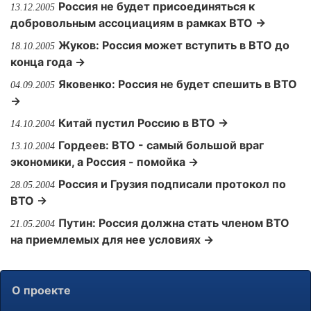
Россия не будет присоединяться к
13.12.2005
добровольным ассоциациям в рамках ВТО →
Жуков: Россия может вступить в ВТО до
18.10.2005
конца года →
Яковенко: Россия не будет спешить в ВТО
04.09.2005
→
Китай пустил Россию в ВТО →
14.10.2004
Гордеев: ВТО - самый большой враг
13.10.2004
экономики, а Россия - помойка →
Россия и Грузия подписали протокол по
28.05.2004
ВТО →
Путин: Россия должна стать членом ВТО
21.05.2004
на приемлемых для нее условиях →
О проекте