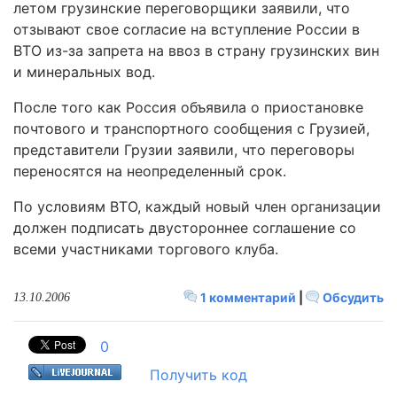
летом грузинские переговорщики заявили, что
отзывают свое согласие на вступление России в
ВТО из-за запрета на ввоз в страну грузинских вин
и минеральных вод.
После того как Россия объявила о приостановке
почтового и транспортного сообщения с Грузией,
представители Грузии заявили, что переговоры
переносятся на неопределенный срок.
По условиям ВТО, каждый новый член организации
должен подписать двустороннее соглашение со
всеми участниками торгового клуба.
1 комментарий
|
Обсудить
13.10.2006
0
Получить код