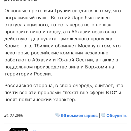
Основные претензии Грузии сводятся к тому, что
пограничный пункт Верхний Ларс был лишен
статуса акцизного, то есть через него нельзя
провозить вино и водку, а в Абхазии незаконно
действуют два пункта таможенного пропуска.
Кроме того, Тбилиси обвиняет Москву в том, что
некоторые российские компании незаконно
работают в Абхазии и Южной Осетии, а также в
поддельном производстве вина и Боржоми на
территории России.
Российская сторона, в свою очередь, считает, что
почти все эти проблемы "лежат вне сферы ВТО" и
носят политический характер.
66 комментариев
|
Обсудить
24.03.2006