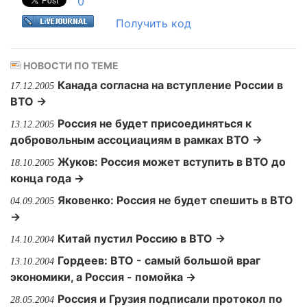
0
Получить код
НОВОСТИ ПО ТЕМЕ
Канада согласна на вступление России в
17.12.2005
ВТО →
Россия не будет присоединяться к
13.12.2005
добровольным ассоциациям в рамках ВТО →
Жуков: Россия может вступить в ВТО до
18.10.2005
конца года →
Яковенко: Россия не будет спешить в ВТО
04.09.2005
→
Китай пустил Россию в ВТО →
14.10.2004
Гордеев: ВТО - самый большой враг
13.10.2004
экономики, а Россия - помойка →
Россия и Грузия подписали протокол по
28.05.2004