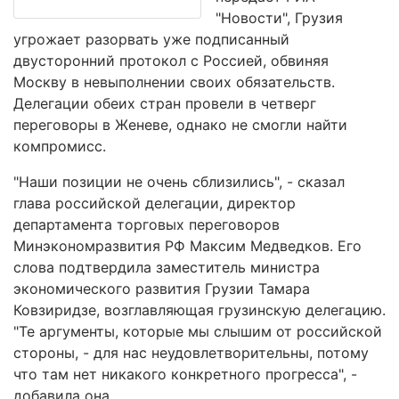
"Новости", Грузия
угрожает разорвать уже подписанный
двусторонний протокол с Россией, обвиняя
Москву в невыполнении своих обязательств.
Делегации обеих стран провели в четверг
переговоры в Женеве, однако не смогли найти
компромисс.
"Наши позиции не очень сблизились", - сказал
глава российской делегации, директор
департамента торговых переговоров
Минэкономразвития РФ Максим Медведков. Его
слова подтвердила заместитель министра
экономического развития Грузии Тамара
Ковзиридзе, возглавляющая грузинскую делегацию.
"Те аргументы, которые мы слышим от российской
стороны, - для нас неудовлетворительны, потому
что там нет никакого конкретного прогресса", -
добавила она.