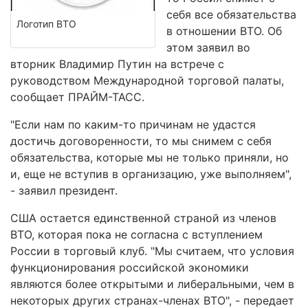
себя все обязательства
Логотип ВТО
в отношении ВТО. Об
этом заявил во
вторник Владимир Путин на встрече с
руководством Международной торговой палаты,
сообщает ПРАЙМ-ТАСС.
"Если нам по каким-то причинам не удастся
достичь договоренности, то мы снимем с себя
обязательства, которые мы не только приняли, но
и, еще не вступив в организацию, уже выполняем",
- заявил президент.
США остается единственной страной из членов
ВТО, которая пока не согласна с вступлением
России в торговый клуб. "Мы считаем, что условия
функционирования российской экономики
являются более открытыми и либеральными, чем в
некоторых других странах-членах ВТО", - передает