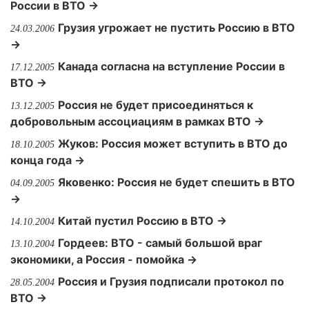
России в ВТО →
Грузия угрожает не пустить Россию в ВТО
24.03.2006
→
Канада согласна на вступление России в
17.12.2005
ВТО →
Россия не будет присоединяться к
13.12.2005
добровольным ассоциациям в рамках ВТО →
Жуков: Россия может вступить в ВТО до
18.10.2005
конца года →
Яковенко: Россия не будет спешить в ВТО
04.09.2005
→
Китай пустил Россию в ВТО →
14.10.2004
Гордеев: ВТО - самый большой враг
13.10.2004
экономики, а Россия - помойка →
Россия и Грузия подписали протокол по
28.05.2004
ВТО →