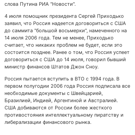
слова Путина РИА "Новости".
4 июля помощник президента Сергей Приходько
заявил, что Россия надеется договориться с США
до саммита "большой восьмерки", намеченного на
14 июля 2006 года. Тем не менее, Приходько
считает, что никаких проблем не будет, если это
состоится позднее. Ранее о том, что Россия успеет
договориться с США до 14 июля, говорил бывший
министр финансов Штатов Джон Сноу.
Россия пытается вступить в ВТО с 1994 года. В
первом полугодии 2006 года Россия подписала все
необходимые документы с Швейцарией,
Бразилией, Индией, Аргентиной и Австралией.
США добиваются от России более жесткого
противостояния интеллектуальному пиратству и
либерализации финансового рынка.