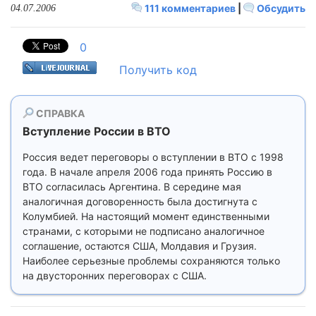
111 комментариев
|
Обсудить
04.07.2006
0
Получить код
СПРАВКА
Вступление России в ВТО
Россия ведет переговоры о вступлении в ВТО с 1998
года. В начале апреля 2006 года принять Россию в
ВТО согласилась Аргентина. В середине мая
аналогичная договоренность была достигнута с
Колумбией. На настоящий момент единственными
странами, с которыми не подписано аналогичное
соглашение, остаются США, Молдавия и Грузия.
Наиболее серьезные проблемы сохраняются только
на двусторонних переговорах с США.