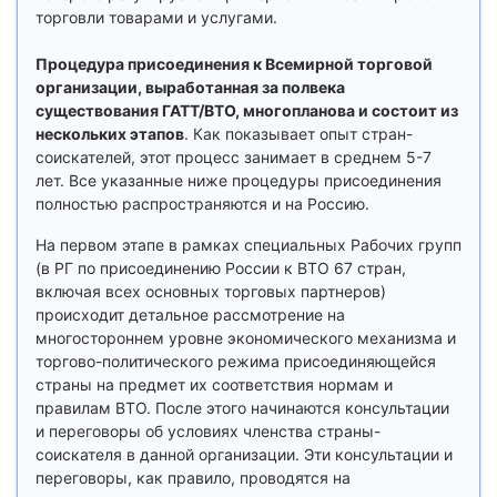
торговли товарами и услугами.
Процедура присоединения к Всемирной торговой
организации, выработанная за полвека
существования ГАТТ/ВТО, многопланова и состоит из
нескольких этапов
. Как показывает опыт стран-
соискателей, этот процесс занимает в среднем 5-7
лет. Все указанные ниже процедуры присоединения
полностью распространяются и на Россию.
На первом этапе в рамках специальных Рабочих групп
(в РГ по присоединению России к ВТО 67 стран,
включая всех основных торговых партнеров)
происходит детальное рассмотрение на
многостороннем уровне экономического механизма и
торгово-политического режима присоединяющейся
страны на предмет их соответствия нормам и
правилам ВТО. После этого начинаются консультации
и переговоры об условиях членства страны-
соискателя в данной организации. Эти консультации и
переговоры, как правило, проводятся на