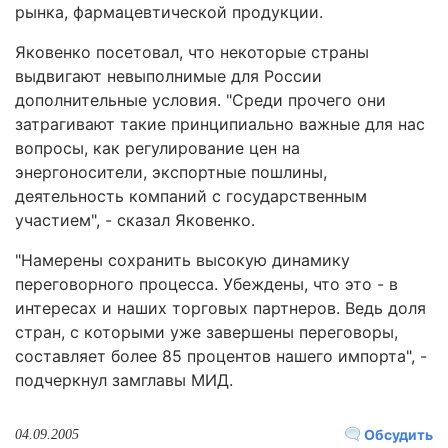
рынка, фармацевтической продукции.
Яковенко посетовал, что некоторые страны
выдвигают невыполнимые для России
дополнительные условия. "Среди прочего они
затрагивают такие принципиально важные для нас
вопросы, как регулирование цен на
энергоносители, экспортные пошлины,
деятельность компаний с государственным
участием", - сказал Яковенко.
"Намерены сохранить высокую динамику
переговорного процесса. Убеждены, что это - в
интересах и наших торговых партнеров. Ведь доля
стран, с которыми уже завершены переговоры,
составляет более 85 процентов нашего импорта", -
подчеркнул замглавы МИД.
Обсудить
04.09.2005