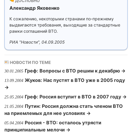
ДОСЛОВНО
Александр Яковенко
К сожалению, некоторыми странами по-прежнему
выдвигаются требования, выходящие за стандартные
рамки соглашений ВТО.
РИА "Новости", 04.09.2005
НОВОСТИ ПО ТЕМЕ
Греф: Вопросы с ВТО решим к декабрю →
30.01.2005
Жуков: Нас пустят в ВТО уже в 2005 году
13.09.2004
→
Греф: Россия вступит в ВТО в 2007 году →
25.05.2004
Путин: Россия должна стать членом ВТО
21.05.2004
на приемлемых для нее условиях →
Россия - ВТО: осталось утрясти
05.04.2004
принципиальные мелочи →