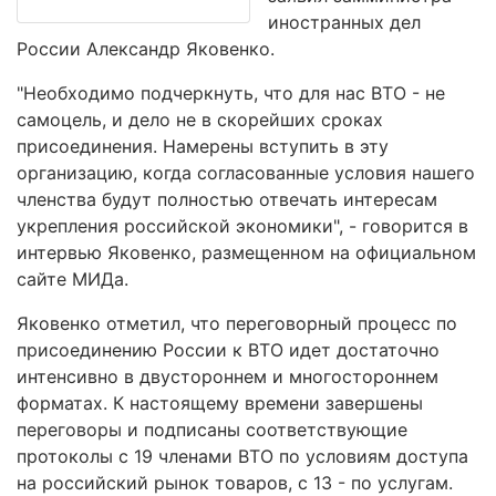
иностранных дел
России Александр Яковенко.
"Необходимо подчеркнуть, что для нас ВТО - не
самоцель, и дело не в скорейших сроках
присоединения. Намерены вступить в эту
организацию, когда согласованные условия нашего
членства будут полностью отвечать интересам
укрепления российской экономики", - говорится в
интервью Яковенко, размещенном на официальном
сайте МИДа.
Яковенко отметил, что переговорный процесс по
присоединению России к ВТО идет достаточно
интенсивно в двустороннем и многостороннем
форматах. К настоящему времени завершены
переговоры и подписаны соответствующие
протоколы с 19 членами ВТО по условиям доступа
на российский рынок товаров, с 13 - по услугам.