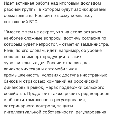
Идет активная работа над итоговым докладом
рабочей группы, в котором будут зафиксированы
обязательства России по всему комплексу
соглашений ВТО.
"Вместе с тем не секрет, что на столе остались
наиболее сложные вопросы, достичь согласия по
которым будет непросто", - отметил замминистра.
Речь, по его словам, идет, например, об уровне
пошлин на импорт продукции в таких
чувствительных для России отраслях, как
авиакосмическая и автомобильная
промышленность, условиях доступа иностранных
банков и страховых компаний на российский
финансовый рынок, мерах поддержки сельского
хозяйства. Предстоит также решить ряд вопросов
в области таможенного регулирования,
ветеринарного контроля, защиты
интеллектуальной собственности, регулирования