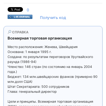
0
Получить код
СПРАВКА
Всемирная торговая организация
Место расположения: Женева, Швейцария
Основана: 1 января 1995 г.
Создана: по результатам переговоров Уругвайского
раунда (1986-94)
Членство: 146 стран (по состоянию на январь 2004
года.)
Бюджет: 134 млн.швейцарских франков (примерно 90
млн.долл США)
Штат Секретариата: 500 сотрудников
Глава: генеральный директор
Цели и принципы. Всемирная торговая организация