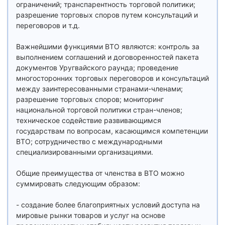
ограничений; транспарентность торговой политики;
разрешение торговых споров путем консультаций и
переговоров и т.д.
Важнейшими функциями ВТО являются: контроль за
выполнением соглашений и договоренностей пакета
документов Уругвайского раунда; проведение
многосторонних торговых переговоров и консультаций
между заинтересованными странами-членами;
разрешение торговых споров; мониторинг
национальной торговой политики стран-членов;
техническое содействие развивающимся
государствам по вопросам, касающимся компетенции
ВТО; сотрудничество с международными
специализированными организациями.
Общие преимущества от членства в ВТО можно
суммировать следующим образом:
- cоздание более благоприятных условий доступа на
мировые рынки товаров и услуг на основе