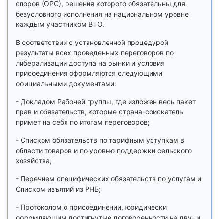
споров (ОРС), решения которого обязательны для
безусловного исполнения на национальном уровне
каждым участником ВТО.
В соответствии с установленной процедурой
результаты всех проведенных переговоров по
либерализации доступа на рынки и условия
присоединения оформляются следующими
официальными документами:
- Докладом Рабочей группы, где изложен весь пакет
прав и обязательств, которые страна-соискатель
примет на себя по итогам переговоров;
- Списком обязательств по тарифным уступкам в
области товаров и по уровню поддержки сельского
хозяйства;
- Перечнем специфических обязательств по услугам и
Списком изъятий из РНБ;
- Протоколом о присоединении, юридически
оформляющим достигнутые договоренности на дву- и