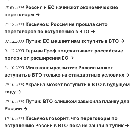
Россия и ЕС начинают экономические
26.03.2004
переговоры →
Касьянов: Россия не прошла сито
25.12.2003
переговоров по вступлению в ВТО →
Путин: ЕС мешает нам вступить в ВТО →
02.12.2003
Герман Греф подсчитывает российские
01.12.2003
потери от расширения ЕС →
Минэкономразвития: Россия может
31.10.2003
вступить в ВТО только на стандартных условиях →
Украина может вступить в ВТО в будущем
29.10.2003
году →
Путин: ВТО слишком завысила планку для
20.10.2003
России →
Касьянов говорит, что переговоры по
10.10.2003
вступлению России в ВТО пока не зашли в тупик →