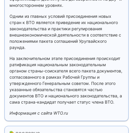
многостороннем уровнях.
Одним из главных условий присоединения новых
стран к ВТО является приведение их национального
законодательства и практики регулирования
внешнеэкономической деятельности в соответствие с
положениями пакета соглашений Уругвайского
раунда.
На заключительном этапе присоединения происходит
ратификация национальным законодательным
органом страны-соискателя всего пакета документов,
согласованного в рамках Рабочей Группы и
утвержденного Генеральным советом. После этого
указанные обязательства становятся частью
документов ВТО и национального законодательства, а
сама страна-кандидат получает статус члена ВТО.
Информация с сайта WTO.ru