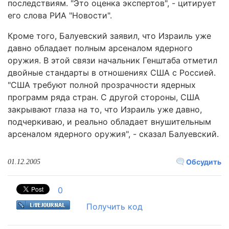
последствиям. "Это оценка экспертов", - цитирует
его слова РИА "Новости".
Кроме того, Балуевский заявил, что Израиль уже
давно обладает полным арсеналом ядерного
оружия. В этой связи начальник Генштаба отметил
двойные стандарты в отношениях США с Россией.
"США требуют полной прозрачности ядерных
программ ряда стран. С другой стороны, США
закрывают глаза на то, что Израиль уже давно,
подчеркиваю, и реально обладает внушительным
арсеналом ядерного оружия", - сказал Балуевский.
Обсудить
01.12.2005
0
Получить код