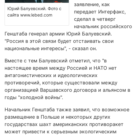
заявление, как
Юрий Балуевский. Фото с
передает Интерфакс,
сайта www.lebed.com
сделал в четверг
начальник российского
Генштаба генерал армии Юрий Балуевский.
"Россия в этой связи будет отстаивать свои
национальные интересы", - сказал он.
Вместе с тем Балуевский отметил, что "в
настоящее время между Россией и НАТО нет
антагонистических и идеологических
противоречий, которые существовали между
организацией Варшавского договора и альянсом в
годы "холодной войны".
Начальник Генштаба также заявил, что возможное
размещение в Польше и некоторых других
государствах шахт американских противоракет
может привести к серьезным экологическим