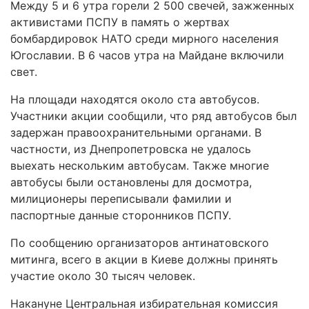
Между 5 и 6 утра горели 2 500 свечей, зажженных
активистами ПСПУ в память о жертвах
бомбардировок НАТО среди мирного населения
Югославии. В 6 часов утра на Майдане включили
свет.
На площади находятся около ста автобусов.
Участники акции сообщили, что ряд автобусов был
задержан правоохранительными органами. В
частности, из Днепропетровска не удалось
выехать нескольким автобусам. Также многие
автобусы были остановлены для досмотра,
милиционеры переписывали фамилии и
паспортные данные сторонников ПСПУ.
По сообщению организаторов антинатовского
митинга, всего в акции в Киеве должны принять
участие около 30 тысяч человек.
Накануне Центральная избирательная комиссия