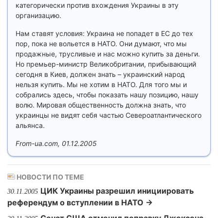
категорически против вхождения Украины в эту
организацию.
Нам ставят условия: Украина не попадет в ЕС до тех
пор, пока не вольется в НАТО. Они думают, что мы
продажные, трусливые и нас можно купить за деньги.
Но премьер-министр Великобритании, прибывающий
сегодня в Киев, должен знать – украинский народ
нельзя купить. Мы не хотим в НАТО. Для того мы и
собрались здесь, чтобы показать нашу позицию, нашу
волю. Мировая общественность должна знать, что
украинцы не видят себя частью Североатлантического
альянса.
From-ua.com, 01.12.2005
НОВОСТИ ПО ТЕМЕ
ЦИК Украины разрешил инициировать
30.11.2005
референдум о вступлении в НАТО →