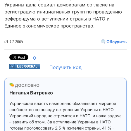
Украины дала социал-демократам согласие на
регистрацию инициативных групп по проведению
референдума о вступлении страны в НАТО и
Единое экономическое пространство.
Обсудить
01.12.2005
0
Получить код
ДОСЛОВНО
Наталья Витренко
Украинская власть намеренно обманывает мировое
сообщество по поводу вступления Украины в НАТО.
Украинский народ не стремится в НАТО, и наша задача
– заявить об этом. За вступление Украины в НАТО
готовы проголосовать 2,5 % жителей страны, 41 % -