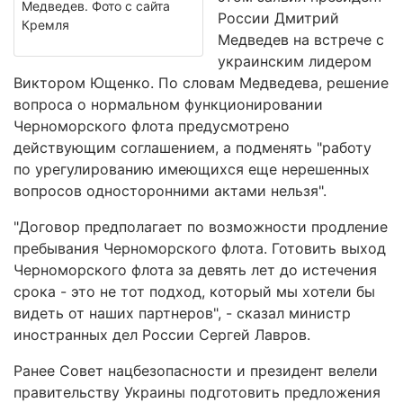
Медведев. Фото с сайта
России Дмитрий
Кремля
Медведев на встрече с
украинским лидером
Виктором Ющенко. По словам Медведева, решение
вопроса о нормальном функционировании
Черноморского флота предусмотрено
действующим соглашением, а подменять "работу
по урегулированию имеющихся еще нерешенных
вопросов односторонними актами нельзя".
"Договор предполагает по возможности продление
пребывания Черноморского флота. Готовить выход
Черноморского флота за девять лет до истечения
срока - это не тот подход, который мы хотели бы
видеть от наших партнеров", - сказал министр
иностранных дел России Сергей Лавров.
Ранее Совет нацбезопасности и президент велели
правительству Украины подготовить предложения