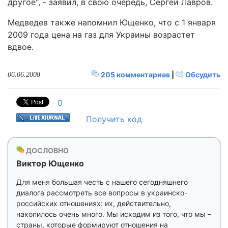
другое", - заявил, в свою очередь, Сергей Лавров.
Медведев также напомнил Ющенко, что с 1 января
2009 года цена на газ для Украины возрастет
вдвое.
205 комментариев
|
Обсудить
06.06.2008
0
Получить код
ДОСЛОВНО
Виктор Ющенко
Для меня большая честь с нашего сегодняшнего
диалога рассмотреть все вопросы в украинско-
российских отношениях: их, действительно,
накопилось очень много. Мы исходим из того, что мы –
страны, которые формируют отношения на