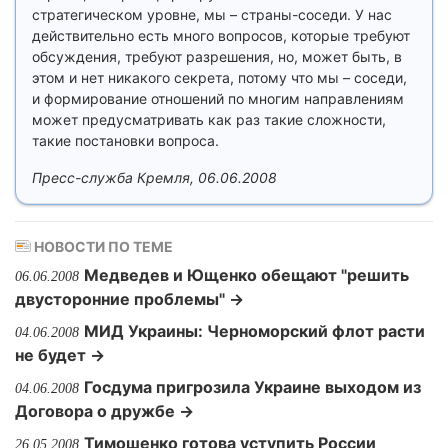
стратегическом уровне, мы – страны-соседи. У нас
действительно есть много вопросов, которые требуют
обсуждения, требуют разрешения, но, может быть, в
этом и нет никакого секрета, потому что мы – соседи,
и формирование отношений по многим направлениям
может предусматривать как раз такие сложности,
такие постановки вопроса.
Пресс-служба Кремля, 06.06.2008
НОВОСТИ ПО ТЕМЕ
Медведев и Ющенко обещают "решить
06.06.2008
двусторонние проблемы" →
МИД Украины: Черноморский флот расти
04.06.2008
не будет →
Госдума пригрозила Украине выходом из
04.06.2008
Договора о дружбе →
Тимошенко готова уступить России
26.05.2008