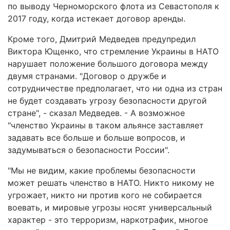
по выводу Черноморского флота из Севастополя к
2017 году, когда истекает договор аренды.
Кроме того, Дмитрий Медведев предупредил
Виктора Ющенко, что стремление Украины в НАТО
нарушает положение большого договора между
двумя странами. "Договор о дружбе и
сотрудничестве предполагает, что ни одна из стран
не будет создавать угрозу безопасности другой
стране", - сказал Медведев. - А возможное
"членство Украины в таком альянсе заставляет
задавать все больше и больше вопросов, и
задумываться о безопасности России".
"Мы не видим, какие проблемы безопасности
может решать членство в НАТО. Никто никому не
угрожает, никто ни против кого не собирается
воевать, и мировые угрозы носят универсальный
характер - это терроризм, наркотрафик, многое