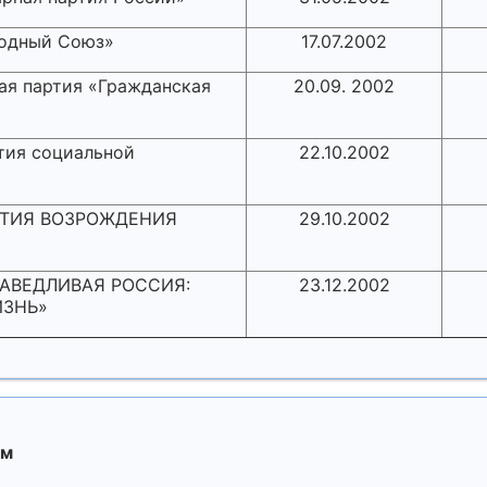
родный Союз»
17.07.2002
ая партия «Гражданская
20.09. 2002
тия социальной
22.10.2002
АРТИЯ ВОЗРОЖДЕНИЯ
29.10.2002
ПРАВЕДЛИВАЯ РОССИЯ:
23.12.2002
ЗНЬ»
ом