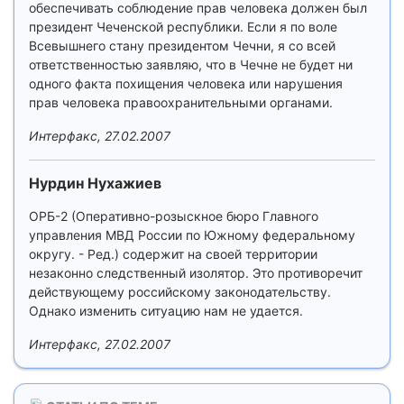
обеспечивать соблюдение прав человека должен был
президент Чеченской республики. Если я по воле
Всевышнего стану президентом Чечни, я со всей
ответственностью заявляю, что в Чечне не будет ни
одного факта похищения человека или нарушения
прав человека правоохранительными органами.
Интерфакс, 27.02.2007
Нурдин Нухажиев
ОРБ-2 (Оперативно-розыскное бюро Главного
управления МВД России по Южному федеральному
округу. - Ред.) содержит на своей территории
незаконно следственный изолятор. Это противоречит
действующему российскому законодательству.
Однако изменить ситуацию нам не удается.
Интерфакс, 27.02.2007