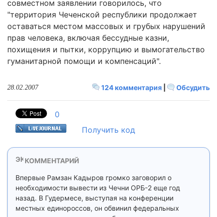
совместном заявлении говорилось, что
"территория Чеченской республики продолжает
оставаться местом массовых и грубых нарушений
прав человека, включая бессудные казни,
похищения и пытки, коррупцию и вымогательство
гуманитарной помощи и компенсаций".
124 комментария
|
Обсудить
28.02.2007
0
Получить код
КОММЕНТАРИЙ
Впервые Рамзан Кадыров громко заговорил о
необходимости вывести из Чечни ОРБ-2 еще год
назад. В Гудермесе, выступая на конференции
местных единороссов, он обвинил федеральных