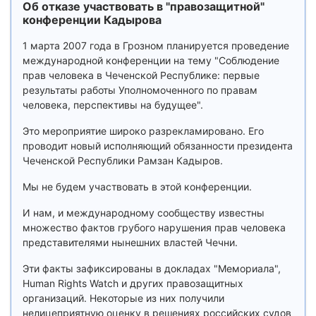
Об отказе участвовать в "правозащитной"
конференции Кадырова
1 марта 2007 года в Грозном планируется проведение
международной конференции на тему "Соблюдение
прав человека в Чеченской Республике: первые
результаты работы Уполномоченного по правам
человека, перспективы на будущее".
Это мероприятие широко разрекламировано. Его
проводит новый исполняющий обязанности президента
Чеченской Республики Рамзан Кадыров.
Мы не будем участвовать в этой конференции.
И нам, и международному сообществу известны
множество фактов грубого нарушения прав человека
представителями нынешних властей Чечни.
Эти факты зафиксированы в докладах "Мемориала",
Human Rights Watch и других правозащитных
организаций. Некоторые из них получили
нелицеприятную оценку в решениях российских судов