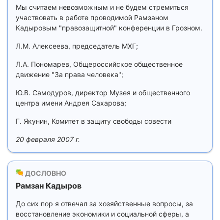
Мы считаем невозможным и не будем стремиться
участвовать в работе проводимой Рамзаном
Кадыровым "правозащитной" конференции в Грозном.
Л.М. Алексеева, председатель МХГ;
Л.А. Пономарев, Общероссийское общественное
движение "За права человека";
Ю.В. Самодуров, директор Музея и общественного
центра имени Андрея Сахарова;
Г. Якунин, Комитет в защиту свободы совести
20 февраля 2007 г.
ДОСЛОВНО
Рамзан Кадыров
До сих пор я отвечал за хозяйственные вопросы, за
восстановление экономики и социальной сферы, а