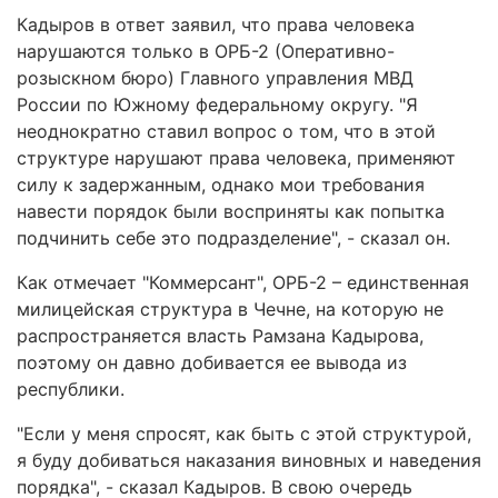
Кадыров в ответ заявил, что права человека
нарушаются только в ОРБ-2 (Оперативно-
розыскном бюро) Главного управления МВД
России по Южному федеральному округу. "Я
неоднократно ставил вопрос о том, что в этой
структуре нарушают права человека, применяют
силу к задержанным, однако мои требования
навести порядок были восприняты как попытка
подчинить себе это подразделение", - сказал он.
Как отмечает "Коммерсант", ОРБ-2 – единственная
милицейская структура в Чечне, на которую не
распространяется власть Рамзана Кадырова,
поэтому он давно добивается ее вывода из
республики.
"Если у меня спросят, как быть с этой структурой,
я буду добиваться наказания виновных и наведения
порядка", - сказал Кадыров. В свою очередь