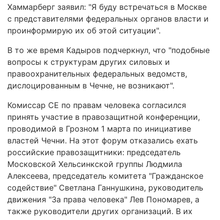
Хаммарберг заявил: "Я буду встречаться в Москве
с представителями федеральных органов власти и
проинформирую их об этой ситуации".
В то же время Кадыров подчеркнул, что "подобные
вопросы к структурам других силовых и
правоохранительных федеральных ведомств,
дислоцированным в Чечне, не возникают".
Комиссар СЕ по правам человека согласился
принять участие в правозащитной конференции,
проводимой в Грозном 1 марта по инициативе
властей Чечни. На этот форум отказались ехать
российские правозащитники: председатель
Московской Хельсинкской группы Людмила
Алексеева, председатель комитета "Гражданское
содействие" Светлана Ганнушкина, руководитель
движения "За права человека" Лев Пономарев, а
также руководители других организаций. В их