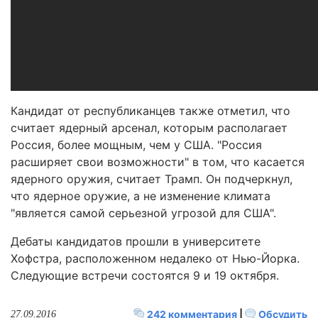
Кандидат от республиканцев также отметил, что
считает ядерный арсенал, которым располагает
Россия, более мощным, чем у США. "Россия
расширяет свои возможности" в том, что касается
ядерного оружия, считает Трамп. Он подчеркнул,
что ядерное оружие, а не изменение климата
"является самой серьезной угрозой для США".
Дебаты кандидатов прошли в университете
Хофстра, расположенном недалеко от Нью-Йорка.
Следующие встречи состоятся 9 и 19 октября.
242 комментария
|
Обсудить
27.09.2016