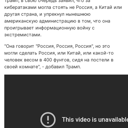
Трамп, в свою очередь заявил, что за
кибератаками могла стоять не Россия, а Китай или
другая страна, и упрекнул нынешнюю
американскую администрацию в том, что она
проигрывает информационную войну с
экстремистами.
"Она говорит "Россия, Россия, Россия", но это
могли сделать Россия, или Китай, или какой-то
человек весом в 400 фунтов, сидя на постели в
своей комнате", - добавил Трамп.