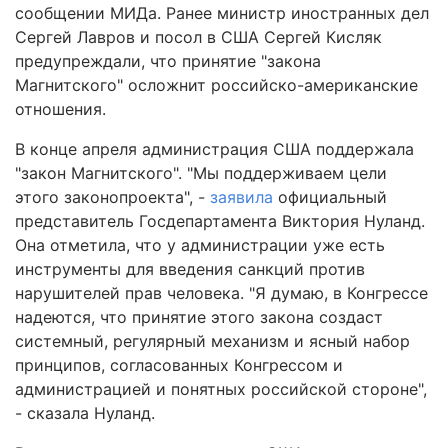
сообщении МИДа. Ранее министр иностранных дел
Сергей Лавров и посол в США Сергей Кисляк
предупреждали, что принятие "закона
Магнитского" осложнит российско-американские
отношения.
В конце апреля администрация США поддержала
"закон Магнитского". "Мы поддерживаем цели
этого законопроекта", -
заявила
официальный
представитель Госдепартамента Виктория Нуланд.
Она отметила, что у администрации уже есть
инструменты для введения санкций против
нарушителей прав человека. "Я думаю, в Конгрессе
надеются, что принятие этого закона создаст
системный, регулярный механизм и ясный набор
принципов, согласованных Конгрессом и
администрацией и понятных российской стороне",
- сказала Нуланд.