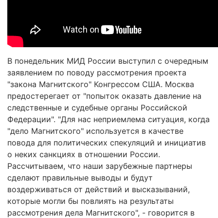
В понедельник МИД России выступил с очередным
заявлением по поводу рассмотрения проекта
"закона Магнитского" Конгрессом США. Москва
предостерегает от "попыток оказать давление на
следственные и судебные органы Российской
Федерации". "Для нас неприемлема ситуация, когда
"дело Магнитского" используется в качестве
повода для политических спекуляций и инициатив
о неких санкциях в отношении России.
Рассчитываем, что наши зарубежные партнеры
сделают правильные выводы и будут
воздерживаться от действий и высказываний,
которые могли бы повлиять на результаты
рассмотрения дела Магнитского", - говорится в