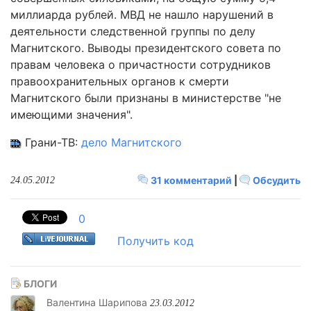
миллиарда рублей. МВД не нашло нарушений в
деятельности следственной группы по делу
Магнитского. Выводы президентского совета по
правам человека о причастности сотрудников
правоохранительных органов к смерти
Магнитского были признаны в министерстве "не
имеющими значения".
Грани-ТВ:
дело Магнитского
31 комментарий
|
Обсудить
24.05.2012
0
Получить код
БЛОГИ
Валентина Шарипова
23.03.2012