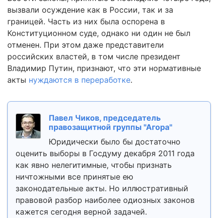
вызвали осуждение как в России, так и за
границей. Часть из них была оспорена в
Конституционном суде, однако ни один не был
отменен. При этом даже представители
российских властей, в том числе президент
Владимир Путин, признают, что эти нормативные
акты
нуждаются в переработке
.
Павел Чиков, председатель
правозащитной группы "Агора"
Юридически было бы достаточно
оценить выборы в Госдуму декабря 2011 года
как явно нелегитимные, чтобы признать
ничтожными все принятые ею
законодательные акты. Но иллюстративный
правовой разбор наиболее одиозных законов
кажется сегодня верной задачей.