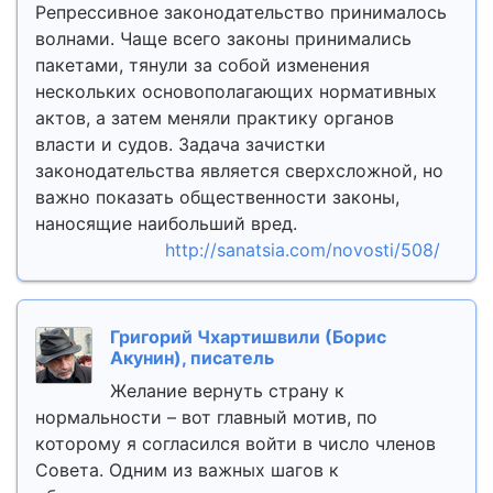
Репрессивное законодательство принималось
волнами. Чаще всего законы принимались
пакетами, тянули за собой изменения
нескольких основополагающих нормативных
актов, а затем меняли практику органов
власти и судов. Задача зачистки
законодательства является сверхсложной, но
важно показать общественности законы,
наносящие наибольший вред.
http://sanatsia.com/novosti/508/
Григорий Чхартишвили (Борис
Акунин), писатель
Желание вернуть страну к
нормальности – вот главный мотив, по
которому я согласился войти в число членов
Совета. Одним из важных шагов к