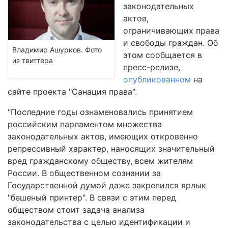
законодательных
актов,
ограничивающих права
и свободы граждан. Об
Владимир Ашурков. Фото
этом сообщается в
из твиттера
пресс-релизе,
опубликованном
на
сайте проекта "Санация права".
"Последние годы ознаменовались принятием
российским парламентом множества
законодательных актов, имеющих откровенно
репрессивный характер, наносящих значительный
вред гражданскому обществу, всем жителям
России. В общественном сознании за
Государственной думой даже закрепился ярлык
"бешеный принтер". В связи с этим перед
обществом стоит задача анализа
законодательства с целью идентификации и