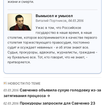
жизни и смерти.
Вымысел и умысел
Виталий Портников
,
04.03.2016
Ужас в том, что Российское
государство в наше время, в наше
столетие, которое воспринимается в качестве первого
столетия торжествующего правосудия, постоянно
судит и осуждает невинных - и об этом знают все.
Судьи, прокуроры, адвокаты, журналисты, граждане -
ну буквально все. Тот, кто говорит, что не знает, -
притворяется.
НОВОСТИ ПО ТЕМЕ
Савченко объявила сухую голодовку из-за
03.03.2016
затягивания процесса →
Прокуроры запросили для Савченко 23
02.03.2016