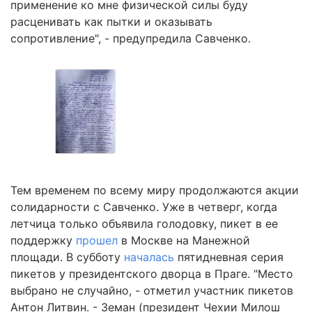
применение ко мне физической силы буду
расценивать как пытки и оказывать
сопротивление", - предупредила Савченко.
Тем временем по всему миру продолжаются акции
солидарности с Савченко. Уже в четверг, когда
летчица только объявила голодовку, пикет в ее
поддержку
прошел
в Москве на Манежной
площади. В субботу
началась
пятидневная серия
пикетов у президентского дворца в Праге. "Место
выбрано не случайно, - отметил участник пикетов
Антон Литвин. - Земан (президент Чехии Милош