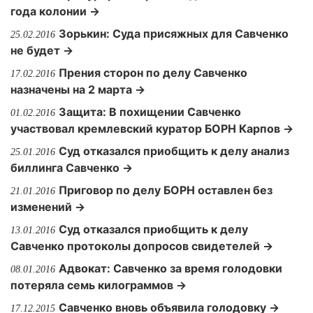
года колонии →
Зорькин: Суда присяжных для Савченко
25.02.2016
не будет →
Прения сторон по делу Савченко
17.02.2016
назначены на 2 марта →
Защита: В похищении Савченко
01.02.2016
участвовал кремлевский куратор БОРН Карпов →
Суд отказался приобщить к делу анализ
25.01.2016
биллинга Савченко →
Приговор по делу БОРН оставлен без
21.01.2016
изменений →
Суд отказался приобщить к делу
13.01.2016
Савченко протоколы допросов свидетелей →
Адвокат: Савченко за время голодовки
08.01.2016
потеряла семь килограммов →
Савченко вновь объявила голодовку →
17.12.2015