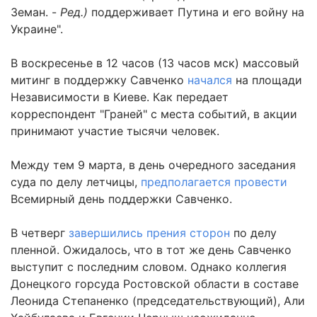
Земан. -
Ред.)
поддерживает Путина и его войну на
Украине".
В воскресенье в 12 часов (13 часов мск) массовый
митинг в поддержку Савченко
начался
на площади
Независимости в Киеве. Как передает
корреспондент "Граней" с места событий, в акции
принимают участие тысячи человек.
Между тем 9 марта, в день очередного заседания
суда по делу летчицы,
предполагается провести
Всемирный день поддержки Савченко.
В четверг
завершились прения сторон
по делу
пленной. Ожидалось, что в тот же день Савченко
выступит с последним словом. Однако коллегия
Донецкого горсуда Ростовской области в составе
Леонида Степаненко (председательствующий), Али