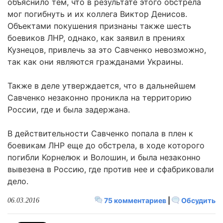
объяснило тем, что в результате этого обстрела
мог погибнуть и их коллега Виктор Денисов.
Объектами покушения признаны также шесть
боевиков ЛНР, однако, как заявил в прениях
Кузнецов, привлечь за это Савченко невозможно,
так как они являются гражданами Украины.
Также в деле утверждается, что в дальнейшем
Савченко незаконно проникла на территорию
России, где и была задержана.
В действительности Савченко попала в плен к
боевикам ЛНР еще до обстрела, в ходе которого
погибли Корнелюк и Волошин, и была незаконно
вывезена в Россию, где против нее и сфабриковали
дело.
75 комментариев
|
Обсудить
06.03.2016