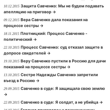
Защита Савченко: Мы не будем подавать
10.12.2015
апелляцию на приговор →
Вера Савченко дала показания на
09.12.2015
процессе сестры →
Плотницкий: Процесс Савченко -
18.11.2015
политический →
Процесс Савченко: суд отказал защите в
22.10.2015
допросе свидетелей →
Веру Савченко пустили в Россию для дачи
19.10.2015
показаний на процессе сестры →
Сестре Надежды Савченко запретили
13.10.2015
въезд в Россию →
Савченко в суде: Я защищала свою землю
29.09.2015
→
Савченко в суде: Я солдат, а не убийца →
22.09.2015