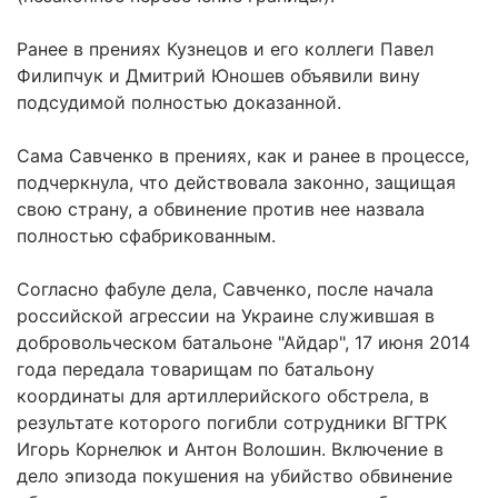
Ранее в прениях Кузнецов и его коллеги Павел
Филипчук и Дмитрий Юношев объявили вину
подсудимой полностью доказанной.
Сама Савченко в прениях, как и ранее в процессе,
подчеркнула, что действовала законно, защищая
свою страну, а обвинение против нее назвала
полностью сфабрикованным.
Согласно фабуле дела, Савченко, после начала
российской агрессии на Украине служившая в
добровольческом батальоне "Айдар", 17 июня 2014
года передала товарищам по батальону
координаты для артиллерийского обстрела, в
результате которого погибли сотрудники ВГТРК
Игорь Корнелюк и Антон Волошин. Включение в
дело эпизода покушения на убийство обвинение