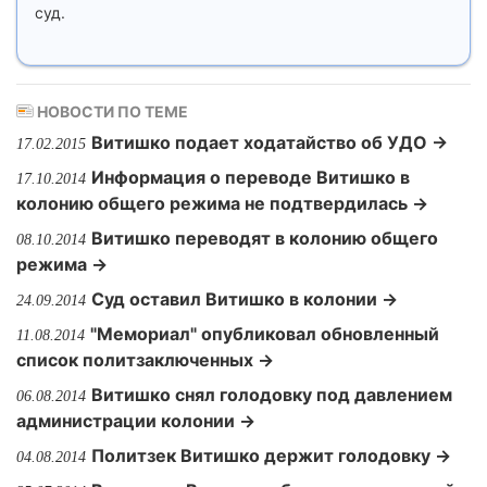
суд.
НОВОСТИ ПО ТЕМЕ
Витишко подает ходатайство об УДО →
17.02.2015
Информация о переводе Витишко в
17.10.2014
колонию общего режима не подтвердилась →
Витишко переводят в колонию общего
08.10.2014
режима →
Суд оставил Витишко в колонии →
24.09.2014
"Мемориал" опубликовал обновленный
11.08.2014
список политзаключенных →
Витишко снял голодовку под давлением
06.08.2014
администрации колонии →
Политзек Витишко держит голодовку →
04.08.2014