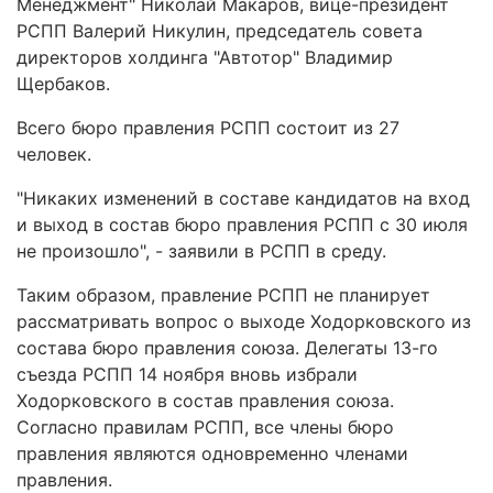
Менеджмент" Николай Макаров, вице-президент
РСПП Валерий Никулин, председатель совета
директоров холдинга "Автотор" Владимир
Щербаков.
Всего бюро правления РСПП состоит из 27
человек.
"Никаких изменений в составе кандидатов на вход
и выход в состав бюро правления РСПП с 30 июля
не произошло", - заявили в РСПП в среду.
Таким образом, правление РСПП не планирует
рассматривать вопрос о выходе Ходорковского из
состава бюро правления союза. Делегаты 13-го
съезда РСПП 14 ноября вновь избрали
Ходорковского в состав правления союза.
Согласно правилам РСПП, все члены бюро
правления являются одновременно членами
правления.