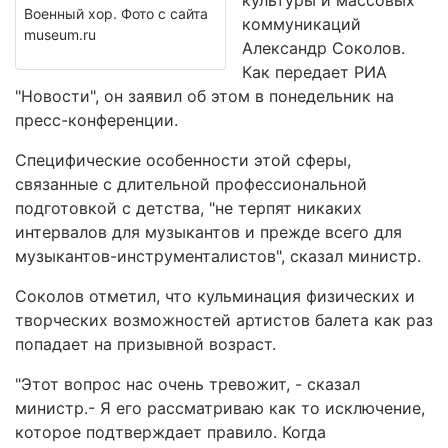
культуры и массовых
Военный хор. Фото с сайта
коммуникаций
museum.ru
Александр Соколов.
Как передает РИА
"Новости", он заявил об этом в понедельник на
пресс-конференции.
Специфические особенности этой сферы,
связанные с длительной профессиональной
подготовкой с детства, "не терпят никаких
интервалов для музыкантов и прежде всего для
музыкантов-инструменталистов", сказал министр.
Соколов отметил, что кульминация физических и
творческих возможностей артистов балета как раз
попадает на призывной возраст.
"Этот вопрос нас очень тревожит, - сказал
министр.- Я его рассматриваю как то исключение,
которое подтверждает правило. Когда