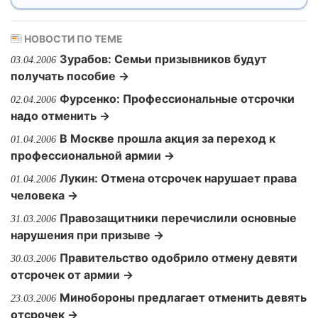
НОВОСТИ ПО ТЕМЕ
Зурабов: Семьи призывников будут
03.04.2006
получать пособие →
Фурсенко: Профессиональные отсрочки
02.04.2006
надо отменить →
В Москве прошла акция за переход к
01.04.2006
профессиональной армии →
Лукин: Отмена отсрочек нарушает права
01.04.2006
человека →
Правозащитники перечислили основные
31.03.2006
нарушения при призыве →
Правительство одобрило отмену девяти
30.03.2006
отсрочек от армии →
Минобороны предлагает отменить девять
23.03.2006
отсрочек →