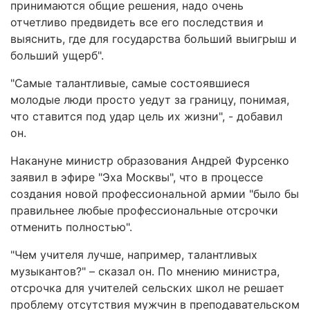
принимаются общие решения, надо очень
отчетливо предвидеть все его последствия и
выяснить, где для государства больший выигрыш и
больший ущерб".
"Самые талантливые, самые состоявшиеся
молодые люди просто уедут за границу, понимая,
что ставится под удар цель их жизни", - добавил
он.
Накануне министр образования Андрей Фурсенко
заявил в эфире "Эха Москвы", что в процессе
создания новой профессиональной армии "было бы
правильнее любые профессиональные отсрочки
отменить полностью".
"Чем учителя лучше, например, талантливых
музыкантов?" – сказал он. По мнению министра,
отсрочка для учителей сельских школ не решает
проблему отсутствия мужчин в преподавательском