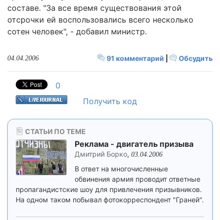
составе. "За все время существования этой
отсрочки ей воспользовались всего несколько
сотен человек", - добавил министр.
91 комментарий
|
Обсудить
04.04.2006
0
Получить код
СТАТЬИ ПО ТЕМЕ
Реклама - двигатель призыва
Дмитрий Борко
,
03.04.2006
В ответ на многочисленные
обвинения армия проводит ответные
пропагандистские шоу для привлечения призывников.
На одном таком побывал фотокорреспондент "Граней".