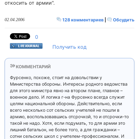
откосить от армии".
128 комментариев
|
Обсудить
02.04.2006
0
Получить код
КОММЕНТАРИЙ
Фурсенко, похоже, стоит на довольствии у
Министерства обороны. Интересы родного ведомства
для этого министра явно на втором плане, главное –
военное дело. И логика г-на Фурсенко всегда служит
целям национальной обороны. Действительно, если
всего несколько сот сельских учителей не пошли в
армию, воспользовавшись отсрочкой, то и отсрочки-то
такой не надо. Хотя, если подумать, то для армии это
лишний батальон, не более того, а для гражданки –
сотни сельских школ с учителем-профессионалом. И