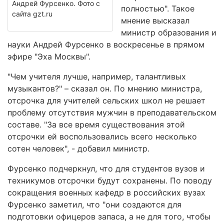
Андрей Фурсенко. Фото с
полностью". Такое
сайта gzt.ru
мнение высказал
министр образования и
науки Андрей Фурсенко в воскресенье в прямом
эфире "Эха Москвы".
"Чем учителя лучше, например, талантливых
музыкантов?" – сказал он. По мнению министра,
отсрочка для учителей сельских школ не решает
проблему отсутствия мужчин в преподавательском
составе. "За все время существования этой
отсрочки ей воспользовались всего несколько
сотен человек", - добавил министр.
Фурсенко подчеркнул, что для студентов вузов и
техникумов отсрочки будут сохранены. По поводу
сокращения военных кафедр в российских вузах
Фурсенко заметил, что "они создаются для
подготовки офицеров запаса, а не для того, чтобы