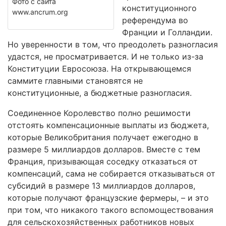
Фото с сайта
конституционного
www.ancrum.org
референдума во
Франции и Голландии.
Но уверенности в том, что преодолеть разногласия
удастся, не просматривается. И не только из-за
Конституции Евросоюза. На открывающемся
саммите главными становятся не
конституционные, а бюджетные разногласия.
Соединенное Королевство полно решимости
отстоять компенсационные выплаты из бюджета,
которые Великобритания получает ежегодно в
размере 5 миллиардов долларов. Вместе с тем
Франция, призывающая соседку отказаться от
компенсаций, сама не собирается отказываться от
субсидий в размере 13 миллиардов долларов,
которые получают французские фермеры, – и это
при том, что никакого такого вспомоществования
для сельскохозяйственных работников новых