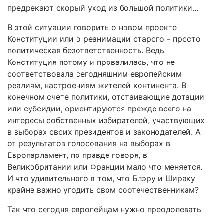
предрекают скорый уход из большой политики...
В этой ситуации говорить о новом проекте
Конституции или о реанимации старого – просто
политическая безответственность. Ведь
Конституция потому и провалилась, что не
соответствовала сегодняшним европейским
реалиям, настроениям жителей континента. В
конечном счете политики, отстаивающие дотации
или субсидии, ориентируются прежде всего на
интересы собственных избирателей, участвующих
в выборах своих президентов и законодателей. А
от результатов голосования на выборах в
Европарламент, по правде говоря, в
Великобритании или Франции мало что меняется.
И что удивительного в том, что Блэру и Шираку
крайне важно угодить свом соотечественникам?
Так что сегодня европейцам нужно преодолевать