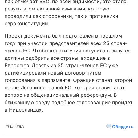
Как отмечает ВВС, по всей видимости, это стало
результатом активной кампании, которую
проводили как сторонники, так и противники
евроконституции.
Проект документа был подготовлен в прошлом
году при участии представителей всех 25 стран-
членов ЕС. Чтобы конституция вступила в силу, ее
должны одобрить все страны, входящие в
Евросоюз. Девять из 25 стран-членов ЕС уже
ратифицировали новый договор путем
голосования в парламенте. Франция станет второй
после Испании страной ЕС, которая ставит этот
вопрос на общенациональный референдум. В
ближайшую среду подобное голосованрие пройдет
в Нидерландах.
Обсудить
30.05.2005