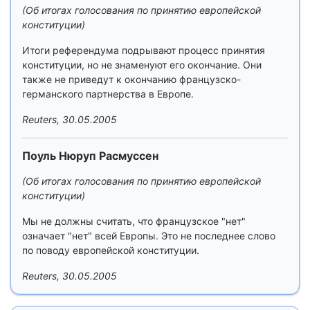
(Об итогах голосования по принятию европейской
конституции)
Итоги референдума подрывают процесс принятия
конституции, но не знаменуют его окончание. Они
также не приведут к окончанию французско-
германского партнерства в Европе.
Reuters, 30.05.2005
Поуль Нюруп Расмуссен
(Об итогах голосования по принятию европейской
конституции)
Мы не должны считать, что французское "нет"
означает "нет" всей Европы. Это не последнее слово
по поводу европейской конституции.
Reuters, 30.05.2005