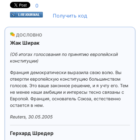
0
Получить код
ДОСЛОВНО
Жак Ширак
(Об итогах голосования по принятию европейской
конституции)
Франция демократически выразила свою волю. Вы
отвергли европейскую конституцию большинством
голосов. Это ваше законное решение, и я учту его. Тем
не менее наши амбиции и интересы тесно связаны с
Европой. Франция, основатель Союза, естественно
остается в нем.
Reuters, 30.05.2005
Герхард Шредер