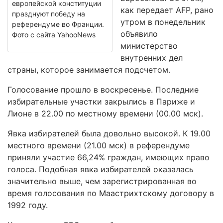
европейской конституции
как передает AFP, рано
празднуют победу на
утром в понедельник
референдуме во Франции.
объявило
Фото с сайта YahooNews
министерство
внутренних дел
страны, которое занимается подсчетом.
Голосование прошло в воскресенье. Последние
избирательные участки закрылись в Париже и
Лионе в 22.00 по местному времени (00.00 мск).
Явка избирателей была довольно высокой. К 19.00
местного времени (21.00 мск) в референдуме
приняли участие 66,24% граждан, имеющих право
голоса. Подобная явка избирателей оказалась
значительно выше, чем зарегистрированная во
время голосования по Маастрихтскому договору в
1992 году.