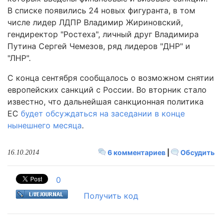
В списке появились 24 новых фигуранта, в том
числе лидер ЛДПР Владимир Жириновский,
гендиректор "Ростеха", личный друг Владимира
Путина Сергей Чемезов, ряд лидеров "ДНР" и
"ЛНР".
С конца сентября сообщалось о возможном снятии
европейских санкций с России. Во вторник стало
известно, что дальнейшая санкционная политика
ЕС
будет обсуждаться на заседании в конце
нынешнего месяца
.
6 комментариев
|
Обсудить
16.10.2014
0
Получить код