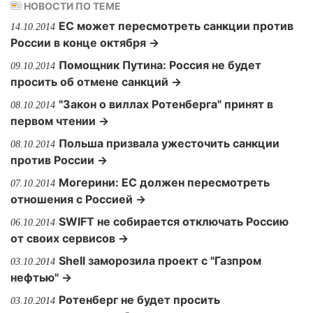
НОВОСТИ ПО ТЕМЕ
ЕС может пересмотреть санкции против
14.10.2014
России в конце октября →
Помощник Путина: Россия не будет
09.10.2014
просить об отмене санкций →
"Закон о виллах Ротенберга" принят в
08.10.2014
первом чтении →
Польша призвала ужесточить санкции
08.10.2014
против России →
Могерини: ЕС должен пересмотреть
07.10.2014
отношения с Россией →
SWIFT не собирается отключать Россию
06.10.2014
от своих сервисов →
Shell заморозила проект с "Газпром
03.10.2014
нефтью" →
Ротенберг не будет просить
03.10.2014