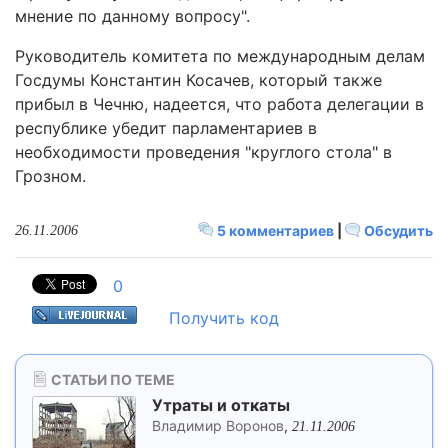
мнение по данному вопросу".
Руководитель комитета по международным делам
Госдумы Константин Косачев, который также
прибыл в Чечню, надеется, что работа делегации в
республике убедит парламентариев в
необходимости проведения "круглого стола" в
Грозном.
5 комментариев
|
Обсудить
26.11.2006
0
Получить код
СТАТЬИ ПО ТЕМЕ
Утраты и откаты
Владимир Воронов
,
21.11.2006