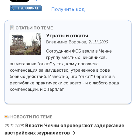
Получить код
СТАТЬИ ПО ТЕМЕ
Утраты и откаты
Владимир Воронов
,
21.11.2006
Сотрудники ФСБ взяли в Чечне
группу местных чиновников,
вымогавших "откат" у тех, кому положена
компенсация за имущество, утраченное в ходе
боевых действий. Известно, что "откат" берется в
республике практически со всего - и с любого рода
компенсаций, и с зарплат.
НОВОСТИ ПО ТЕМЕ
Власти Чечни опровергают задержание
25.11.2006
австрийских журналистов →