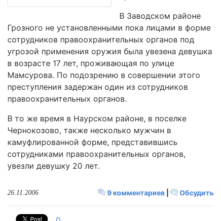
В Заводском районе
Грозного не установленными пока лицами в форме
сотрудников правоохранительных органов под
угрозой применения оружия была увезена девушка
в возрасте 17 лет, проживающая по улице
Мамсурова. По подозрению в совершении этого
преступления задержан один из сотрудников
правоохранительных органов.
В то же время в Наурском районе, в поселке
Чернокозово, также несколько мужчин в
камуфлированной форме, представившись
сотрудниками правоохранительных органов,
увезли девушку 20 лет.
9 комментариев
|
Обсудить
26.11.2006
0