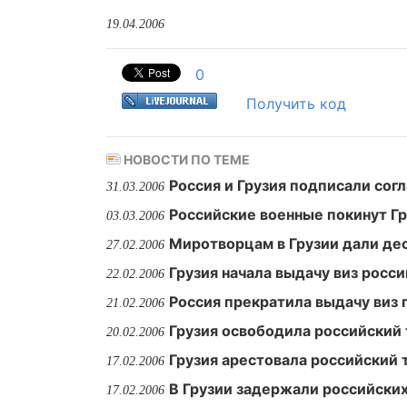
19.04.2006
0
Получить код
НОВОСТИ ПО ТЕМЕ
Россия и Грузия подписали сог
31.03.2006
Российские военные покинут Гр
03.03.2006
Миротворцам в Грузии дали дес
27.02.2006
Грузия начала выдачу виз росс
22.02.2006
Россия прекратила выдачу виз 
21.02.2006
Грузия освободила российский
20.02.2006
Грузия арестовала российский 
17.02.2006
В Грузии задержали российских
17.02.2006