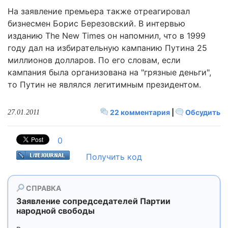
На заявление премьера также отреагировал
бизнесмен Борис Березовский. В интервью
изданию The New Times он напомнил, что в 1999
году дал на избирательную кампанию Путина 25
миллионов долларов. По его словам, если
кампания была организована на "грязные деньги",
то Путин не являлся легитимным президентом.
22 комментария
|
Обсудить
27.01.2011
0
Получить код
СПРАВКА
Заявление сопредседателей Партии
народной свободы