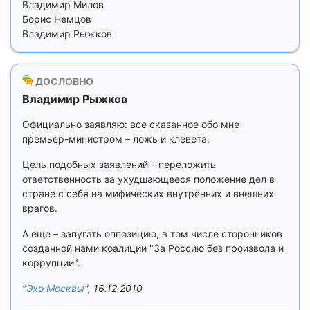
Владимир Милов
Борис Немцов
Владимир Рыжков
ДОСЛОВНО
Владимир Рыжков
Официально заявляю: все сказанное обо мне
премьер-министром – ложь и клевета.
Цель подобных заявлений – переложить
ответственность за ухудшающееся положение дел в
стране с себя на мифических внутренних и внешних
врагов.
А еще – запугать оппозицию, в том числе сторонников
созданной нами коалиции "За Россию без произвола и
коррупции".
"
Эхо Москвы
", 16.12.2010