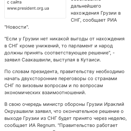
с сайта
дальнейшего
www.president.org.ua
нахождения Грузии в
СНГ, сообщает РИА
"Новости".
"Если у Грузии нет никакой выгоды от нахождения
в СНГ кроме унижений, то парламент и народ
должны принять соответствующее решение", -
заявил Саакашвили, выступая в Кутаиси.
По словам президента, правительству необходимо
начать двухсторонние переговоры со странами
СНГ по визовым вопросам и по вопросам
экономических взаимоотношений.
В свою очередь министр обороны Грузии Ираклий
Окруашвили заявил, что окончательное решение о
выходе Грузии из СНГ будет принято через неделю,
сообщает ИА Regnum. "Правительство работает