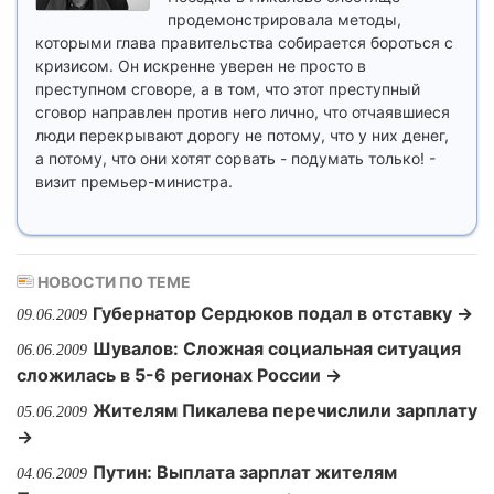
продемонстрировала методы,
которыми глава правительства собирается бороться с
кризисом. Он искренне уверен не просто в
преступном сговоре, а в том, что этот преступный
сговор направлен против него лично, что отчаявшиеся
люди перекрывают дорогу не потому, что у них денег,
а потому, что они хотят сорвать - подумать только! -
визит премьер-министра.
НОВОСТИ ПО ТЕМЕ
Губернатор Сердюков подал в отставку →
09.06.2009
Шувалов: Сложная социальная ситуация
06.06.2009
сложилась в 5-6 регионах России →
Жителям Пикалева перечислили зарплату
05.06.2009
→
Путин: Выплата зарплат жителям
04.06.2009