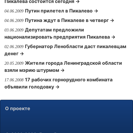
Пикалева состоится сегодня →
Путин прилетел в Пикалево →
04.06.2009
Путина ждут в Пикалеве в четверг →
04.06.2009
Депутатам предложили
03.06.2009
национализировать предприятия Пикалева →
Губернатор Ленобласти даст пикалевцам
02.06.2009
денег →
Жители города Ленинградской области
20.05.2009
взяли мэрию штурмом →
17 рабочих горнорудного комбината
17.06.2008
объявили голодовку →
О проекте