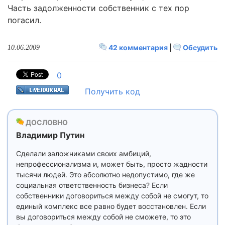
Часть задолженности собственник с тех пор
погасил.
42 комментария
|
Обсудить
10.06.2009
0
Получить код
ДОСЛОВНО
Владимир Путин
Сделали заложниками своих амбиций,
непрофессионализма и, может быть, просто жадности
тысячи людей. Это абсолютно недопустимо, где же
социальная ответственность бизнеса? Если
собственники договориться между собой не смогут, то
единый комплекс все равно будет восстановлен. Если
вы договориться между собой не сможете, то это