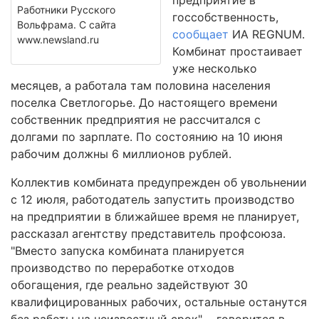
предприятие в
Работники Русского
госсобственность,
Вольфрама. С сайта
сообщает
ИА REGNUM.
www.newsland.ru
Комбинат простаивает
уже несколько
месяцев, а работала там половина населения
поселка Светлогорье. До настоящего времени
собственник предприятия не рассчитался с
долгами по зарплате. По состоянию на 10 июня
рабочим должны 6 миллионов рублей.
Коллектив комбината предупрежден об увольнении
с 12 июля, работодатель запустить производство
на предприятии в ближайшее время не планирует,
рассказал агентству представитель профсоюза.
"Вместо запуска комбината планируется
производство по переработке отходов
обогащения, где реально задействуют 30
квалифицированных рабочих, остальные останутся