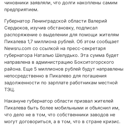
чиновники заявляли, что долги накоплены самим
предприятием.
Губернатор Ленинградской области Валерий
Сердюков, изучив обстановку, подписал
распоряжение о выделении для помощи жителям
Пикалева 1,7 миллиона рублей. Об этом сообщает
Newsru.com со ссылкой на пресс-секретаря
губернатора Наталью Шелудько. Эта сумма будет
направлена в администрацию Бокситогорского
района. Еще 5 миллионов рублей будут направлены
непосредственно в Пикалево для погашения
задолженности по зарплате работникам местной
ТЭЦ.
Накануне губернатор области призвал жителей
Пикалева быть более мобильными и объяснил им,
что дело не в том, что собственники заводов не
могут договориться, а в том, что в стране кризис.