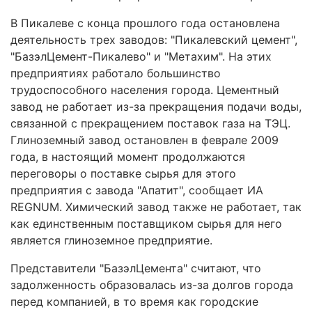
В Пикалеве с конца прошлого года остановлена
деятельность трех заводов: "Пикалевский цемент",
"БазэлЦемент-Пикалево" и "Метахим". На этих
предприятиях работало большинство
трудоспособного населения города. Цементный
завод не работает из-за прекращения подачи воды,
связанной с прекращением поставок газа на ТЭЦ.
Глиноземный завод остановлен в феврале 2009
года, в настоящий момент продолжаются
переговоры о поставке сырья для этого
предприятия с завода "Апатит", сообщает ИА
REGNUM. Химический завод также не работает, так
как единственным поставщиком сырья для него
является глиноземное предприятие.
Представители "БазэлЦемента" считают, что
задолженность образовалась из-за долгов города
перед компанией, в то время как городские