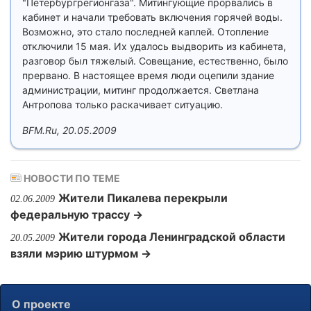
"Петербургрегионгаза". Митингующие прорвались в
кабинет и начали требовать включения горячей воды.
Возможно, это стало последней каплей. Отопление
отключили 15 мая. Их удалось выдворить из кабинета,
разговор был тяжелый. Совещание, естественно, было
прервано. В настоящее время люди оцепили здание
администрации, митинг продолжается. Светлана
Антропова только раскачивает ситуацию.
BFM.Ru, 20.05.2009
НОВОСТИ ПО ТЕМЕ
Жители Пикалева перекрыли
02.06.2009
федеральную трассу →
Жители города Ленинградской области
20.05.2009
взяли мэрию штурмом →
О проекте