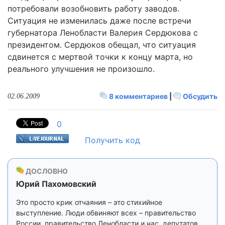
потребовали возобновить работу заводов.
Ситуация не изменилась даже после встречи
губернатора Ленобласти Валерия Сердюкова с
президентом. Сердюков обещал, что ситуация
сдвинется с мертвой точки к концу марта, но
реального улучшения не произошло.
8 комментариев
|
Обсудить
02.06.2009
0
Получить код
ДОСЛОВНО
Юрий Пахомовский
Это просто крик отчаяния – это стихийное
выступление. Люди обвиняют всех – правительство
России, правительство Ленобласти и нас, депутатов.