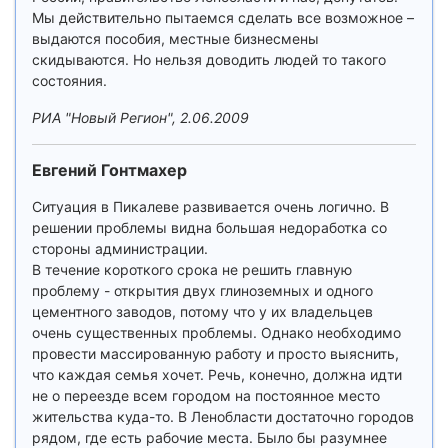
Мы действительно пытаемся сделать все возможное –
выдаются пособия, местные бизнесмены
скидываются. Но нельзя доводить людей то такого
состояния.
РИА "Новый Регион", 2.06.2009
Евгений Гонтмахер
Ситуация в Пикалеве развивается очень логично. В
решении проблемы видна большая недоработка со
стороны администрации.
В течение короткого срока не решить главную
проблему - открытия двух глиноземных и одного
цементного заводов, потому что у их владельцев
очень существенных проблемы. Однако необходимо
провести массированную работу и просто выяснить,
что каждая семья хочет. Речь, конечно, должна идти
не о переезде всем городом на постоянное место
жительства куда-то. В Ленобласти достаточно городов
рядом, где есть рабочие места. Было бы разумнее