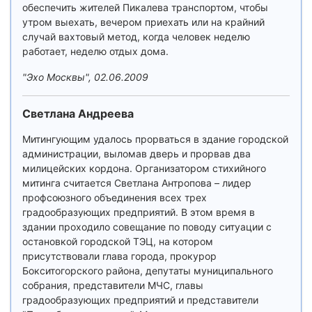
обеспечить жителей Пикалева транспортом, чтобы
утром выехать, вечером приехать или на крайний
случай вахтовый метод, когда человек неделю
работает, неделю отдых дома.
"Эхо Москвы", 02.06.2009
Светлана Андреева
Митингующим удалось прорваться в здание городской
администрации, выломав дверь и прорвав два
милицейских кордона. Организатором стихийного
митинга считается Светлана Антропова – лидер
профсоюзного объединения всех трех
градообразующих предприятий. В этом время в
здании проходило совещание по поводу ситуации с
остановкой городской ТЭЦ, на котором
присутствовали глава города, прокурор
Бокситогорского района, депутаты муниципального
собрания, представители МЧС, главы
градообразующих предприятий и представители