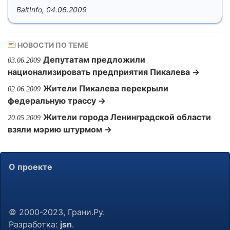
BaltInfo, 04.06.2009
НОВОСТИ ПО ТЕМЕ
Депутатам предложили
03.06.2009
национализировать предприятия Пикалева →
Жители Пикалева перекрыли
02.06.2009
федеральную трассу →
Жители города Ленинградской области
20.05.2009
взяли мэрию штурмом →
О проекте
© 2000-2023, Грани.Ру.
Разработка:
jsn
.