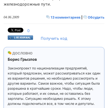
железнодорожные пути.
13 комментариев
|
Обсудить
04.06.2009
0
Получить код
ДОСЛОВНО
Борис Грызлов
Законопроект по национализации предприятий,
который предложен, может рассматриваться как один
из вариантов решения, но необходимо рассмотреть и
другие варианты. Самое важное, чтобы ситуация была
разрешена в кратчайшие сроки. Надо, чтобы люди,
которые работают, и их семьи, не оставались без
зарплаты. Ситуацию необходимо решать. К этому
должны подключиться все, в том числе и депутаты.