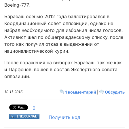
Boeing-777.
Барабаш осенью 2012 года баллотировался в
Координационный совет оппозиции, однако не
набрал необходимого для избрания числа голосов.
Активист шел по общегражданскому списку, после
того как получил отказ в выдвижении от
националистической курии.
После поражения на выборах Барабаш, так же как
и Парфенов, вошел в состав Экспертного совета
оппозиции.
1 комментарий
|
Обсудить
10.11.2016
0
Получить код