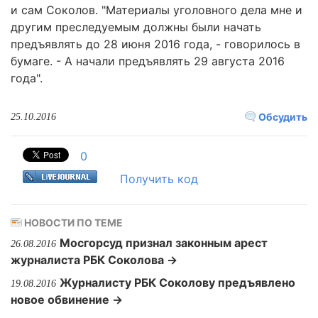
и сам Соколов. "Материалы уголовного дела мне и
другим преследуемым должны были начать
предъявлять до 28 июня 2016 года, - говорилось в
бумаге. - А начали предъявлять 29 августа 2016
года".
Обсудить
25.10.2016
0
Получить код
НОВОСТИ ПО ТЕМЕ
Мосгорсуд признал законным арест
26.08.2016
журналиста РБК Соколова →
Журналисту РБК Соколову предъявлено
19.08.2016
новое обвинение →