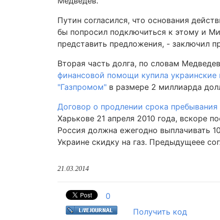
Медведев.
Путин согласился, что основания действ
бы попросил подключиться к этому и Ми
представить предложения, - заключил пр
Вторая часть долга, по словам Медведе
финансовой помощи купила украинские 
"Газпромом"
в размере 2 миллиарда дол
Договор о продлении срока пребывания
Харькове 21 апреля 2010 года, вскоре п
Россия должна ежегодно выплачивать 10
Украине скидку на газ. Предыдущеее сог
21.03.2014
0
Получить код