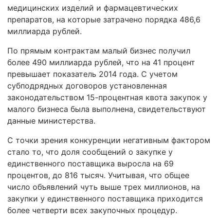
медицинских изделий и фармацевтических
препаратов, на которые затрачено порядка 486,6
миллиарда рублей.
По прямым контрактам малый бизнес получил
более 490 миллиарда рублей, что на 41 процент
превышает показатель 2014 года. С учетом
субподрядных договоров установленная
законодательством 15-процентная квота закупок у
малого бизнеса была выполнена, свидетельствуют
данные министерства.
С точки зрения конкуренции негативным фактором
стало то, что доля сообщений о закупке у
единственного поставщика выросла на 69
процентов, до 816 тысяч. Учитывая, что общее
число объявлений чуть выше трех миллионов, на
закупки у единственного поставщика приходится
более четверти всех закупочных процедур.