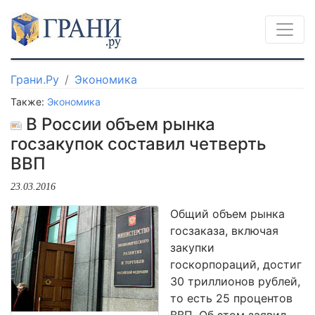
Грани.Ру
Экономика
Также:
Экономика
В России объем рынка
госзакупок составил четверть
ВВП
23.03.2016
Общий объем рынка
госзаказа, включая
закупки
госкорпораций, достиг
30 триллионов рублей,
то есть 25 процентов