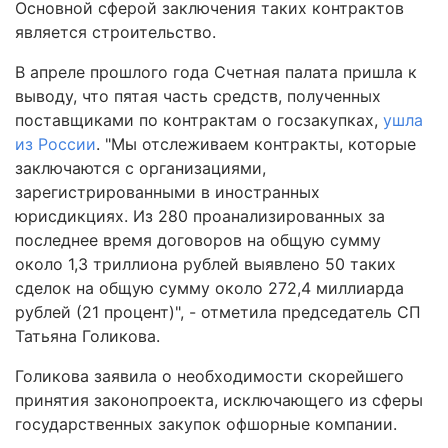
Основной сферой заключения таких контрактов
является строительство.
В апреле прошлого года Счетная палата пришла к
выводу, что пятая часть средств, полученных
поставщиками по контрактам о госзакупках,
ушла
из России
. "Мы отслеживаем контракты, которые
заключаются с организациями,
зарегистрированными в иностранных
юрисдикциях. Из 280 проанализированных за
последнее время договоров на общую сумму
около 1,3 триллиона рублей выявлено 50 таких
сделок на общую сумму около 272,4 миллиарда
рублей (21 процент)", - отметила председатель СП
Татьяна Голикова.
Голикова заявила о необходимости скорейшего
принятия законопроекта, исключающего из сферы
государственных закупок офшорные компании.