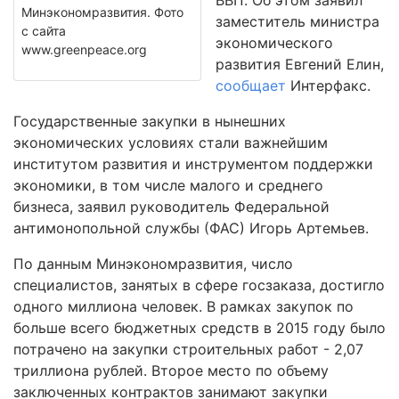
ВВП. Об этом заявил
Минэкономразвития. Фото
заместитель министра
с сайта
экономического
www.greenpeace.org
развития Евгений Елин,
сообщает
Интерфакс.
Государственные закупки в нынешних
экономических условиях стали важнейшим
институтом развития и инструментом поддержки
экономики, в том числе малого и среднего
бизнеса, заявил руководитель Федеральной
антимонопольной службы (ФАС) Игорь Артемьев.
По данным Минэкономразвития, число
специалистов, занятых в сфере госзаказа, достигло
одного миллиона человек. В рамках закупок по
больше всего бюджетных средств в 2015 году было
потрачено на закупки строительных работ - 2,07
триллиона рублей. Второе место по объему
заключенных контрактов занимают закупки