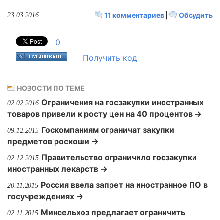
11 комментариев
|
Обсудить
23.03.2016
0
Получить код
НОВОСТИ ПО ТЕМЕ
Ограничения на госзакупки иностранных
02.02.2016
товаров привели к росту цен на 40 процентов →
Госкомпаниям ограничат закупки
09.12.2015
предметов роскоши →
Правительство ограничило госзакупки
02.12.2015
иностранных лекарств →
Россия ввела запрет на иностранное ПО в
20.11.2015
госучреждениях →
Минсельхоз предлагает ограничить
02.11.2015