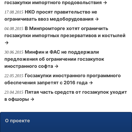
госзакупки импортного продовольствия →
НКО просят правительство не
17.08.2015
ограничивать ввоз медоборудования →
В Минпромторге хотят ограничить
04.08.2015
госзакупки импортных презервативов и костылей
→
Минфин и ФАС не поддержали
30.06.2015
предложения об ограничении госзакупок
иностранного софта →
Госзакупки иностранного программного
22.05.2015
обеспечения запретят с 2016 года →
Пятая часть средств от госзакупок уходит
23.04.2015
в офшоры →
О проекте