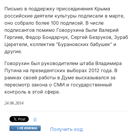
Письмо в поддержку присоединения Крыма
российские деятели культуры подписали в марте,
оно собрало более 100 подписей. В числе
подписантов помимо Говорухина были Валерий
Гергиев, Федор Бондарчук, Сергей Безруков, Зураб
Церетели, коллектив "Бурановских бабушек" и
другие.
Говорухин был руководителем штаба Владимира
Путина на президентских выборах 2012 года. В
рамках своей работы в Думе высказывался за
пересмотр закона о СМИ и государственный
контроль в этой сфере.
24.06.2014
0
Получить код