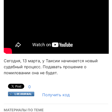
Сегодня, 13 марта, у Таисии начинается новый
судебный процесс. Подавать прошение о
помиловании она не будет.
0
Получить код
МАТЕРИАЛЫ ПО ТЕМЕ