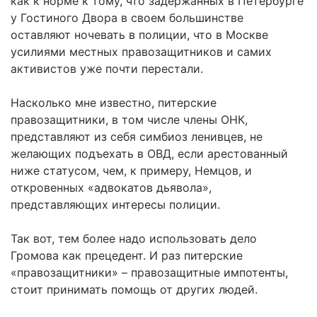
как к норме к тому, что задержанных в Петербурге
у Гостиного Двора в своем большинстве
оставляют ночевать в полиции, что в Москве
усилиями местных правозащитников и самих
активистов уже почти перестали.
Насколько мне известно, питерские
правозащитники, в том числе члены ОНК,
представляют из себя симбиоз ленивцев, не
желающих подъехать в ОВД, если арестованный
ниже статусом, чем, к примеру, Немцов, и
откровенных «адвокатов дьявола»,
представляющих интересы полиции.
Так вот, тем более надо использовать дело
Громова как прецедент. И раз питерские
«правозащитники» – правозащитные импотенты,
стоит принимать помощь от других людей.